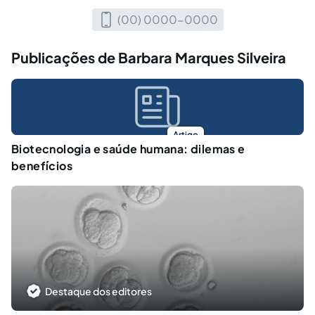
(00) 0000-0000
Publicações de Barbara Marques Silveira
Artigo
Biotecnologia e saúde humana: dilemas e
benefícios
Destaque dos editores