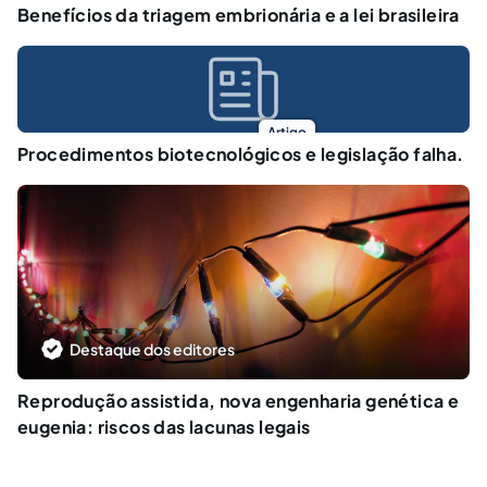
Benefícios da triagem embrionária e a lei brasileira
Artigo
Procedimentos biotecnológicos e legislação falha.
Destaque dos editores
Reprodução assistida, nova engenharia genética e
eugenia: riscos das lacunas legais