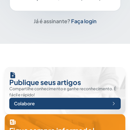
Já é assinante?
Faça login
Publique seus artigos
Compartilhe conhecimento e ganhe reconhecimento. É
fácil e rápido!
Colabore