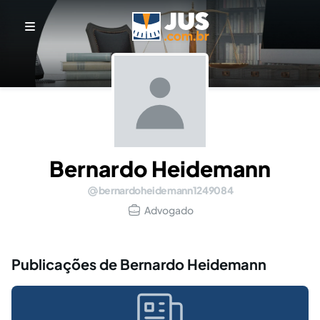
Bernardo Heidemann
bernardoheidemann1249084
Advogado
Publicações de Bernardo Heidemann