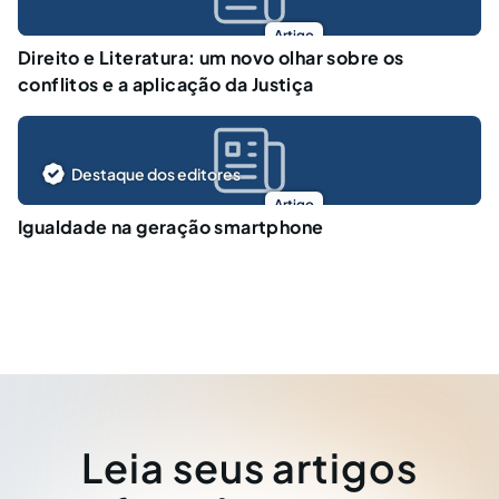
Artigo
Direito e Literatura: um novo olhar sobre os
conflitos e a aplicação da Justiça
Destaque dos editores
Artigo
Igualdade na geração smartphone
Leia seus artigos