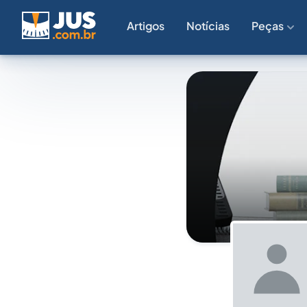
Artigos
Notícias
Peças