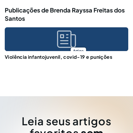
Publicações de Brenda Rayssa Freitas dos
Santos
Artigo
Violência infantojuvenil, covid-19 e punições
Leia seus artigos
favoritos
sem