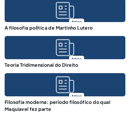
Artigo
A filosofia política de Martinho Lutero
Artigo
Teoria Tridimensional do Direito
Artigo
Filosofia moderna: período filosófico do qual
Maquiavel fez parte