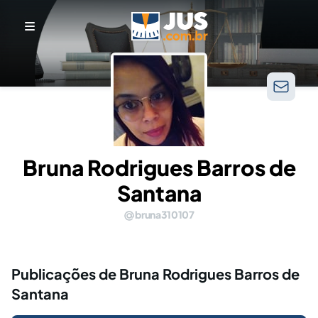
Bruna Rodrigues Barros de
Santana
bruna310107
Publicações de Bruna Rodrigues Barros de
Santana