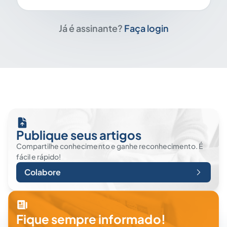
Já é assinante?
Faça login
Publique seus artigos
Compartilhe conhecimento e ganhe reconhecimento. É
fácil e rápido!
Colabore
Fique sempre informado!