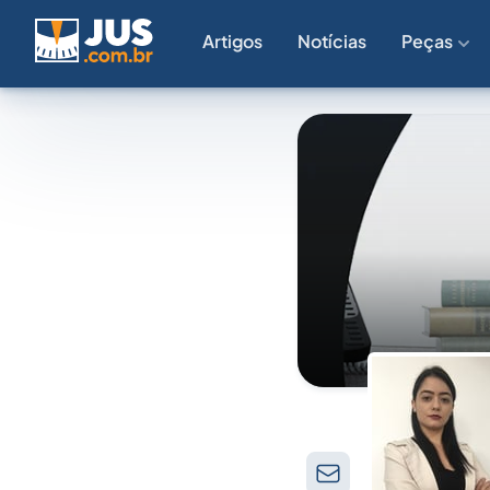
Artigos
Notícias
Peças