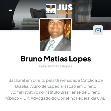
Bruno Matias Lopes
brunomatiaslopes
Bacharel em Direito pela Universidade Católica de
Brasília. Aluno de Especialização em Direito
Administrativo no Instituto Brasiliense de Direito
Público – IDP. Advogado do Conselho Federal da OAB.