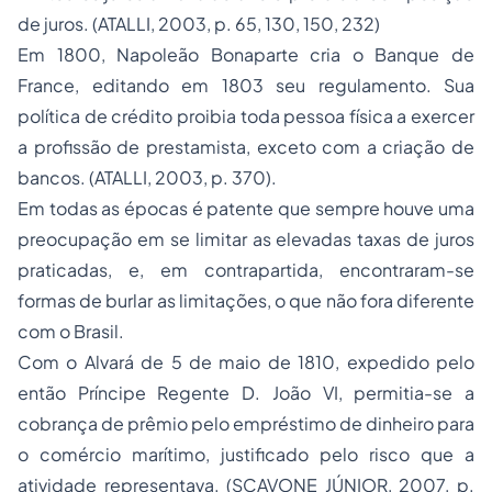
de juros. (ATALLI, 2003, p. 65, 130, 150, 232)
Em 1800, Napoleão Bonaparte cria o Banque de
France, editando em 1803 seu regulamento. Sua
política de crédito proibia toda pessoa física a exercer
a profissão de prestamista, exceto com a criação de
bancos. (ATALLI, 2003, p. 370).
Em todas as épocas é patente que sempre houve uma
preocupação em se limitar as elevadas taxas de juros
praticadas, e, em contrapartida, encontraram-se
formas de burlar as limitações, o que não fora diferente
com o Brasil.
Com o Alvará de 5 de maio de 1810, expedido pelo
então Príncipe Regente D. João VI, permitia-se a
cobrança de prêmio pelo empréstimo de dinheiro para
o comércio marítimo, justificado pelo risco que a
atividade representava. (SCAVONE JÚNIOR, 2007, p.