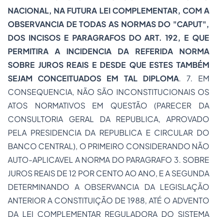
NACIONAL, NA FUTURA LEI COMPLEMENTAR, COM A
OBSERVANCIA DE TODAS AS NORMAS DO "CAPUT",
DOS INCISOS E PARAGRAFOS DO ART. 192, E QUE
PERMITIRA A INCIDENCIA DA REFERIDA NORMA
SOBRE JUROS REAIS E DESDE QUE ESTES TAMBÉM
SEJAM CONCEITUADOS EM TAL DIPLOMA
. 7. EM
CONSEQUENCIA, NÃO SÃO INCONSTITUCIONAIS OS
ATOS NORMATIVOS EM QUESTÃO (PARECER DA
CONSULTORIA GERAL DA REPUBLICA, APROVADO
PELA PRESIDENCIA DA REPUBLICA E CIRCULAR DO
BANCO CENTRAL), O PRIMEIRO CONSIDERANDO NÃO
AUTO-APLICAVEL A NORMA DO PARAGRAFO 3. SOBRE
JUROS REAIS DE 12 POR CENTO AO ANO, E A SEGUNDA
DETERMINANDO A OBSERVANCIA DA LEGISLAÇÃO
ANTERIOR A CONSTITUIÇÃO DE 1988, ATÉ O ADVENTO
DA LEI COMPLEMENTAR REGULADORA DO SISTEMA