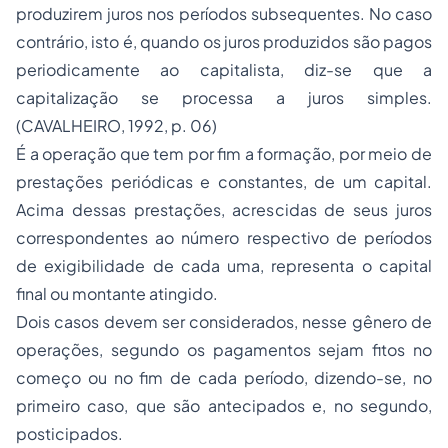
produzirem juros nos períodos subsequentes. No caso
contrário, isto é, quando os juros produzidos são pagos
periodicamente ao capitalista, diz-se que a
capitalização se processa a juros simples.
(CAVALHEIRO, 1992, p. 06)
É a operação que tem por fim a formação, por meio de
prestações periódicas e constantes, de um capital.
Acima dessas prestações, acrescidas de seus juros
correspondentes ao número respectivo de períodos
de exigibilidade de cada uma, representa o capital
final ou montante atingido.
Dois casos devem ser considerados, nesse gênero de
operações, segundo os pagamentos sejam fitos no
começo ou no fim de cada período, dizendo-se, no
primeiro caso, que são antecipados e, no segundo,
posticipados.