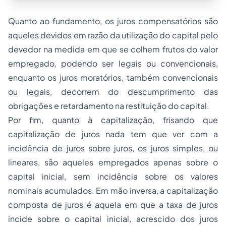
Quanto ao fundamento, os juros compensatórios são
aqueles devidos em razão da utilização do capital pelo
devedor na medida em que se colhem frutos do valor
empregado, podendo ser legais ou convencionais,
enquanto os juros moratórios, também convencionais
ou legais, decorrem do descumprimento das
obrigações e retardamento na restituição do capital.
Por fim, quanto à capitalização, frisando que
capitalização de juros nada tem que ver com a
incidência de juros sobre juros, os juros simples, ou
lineares, são aqueles empregados apenas sobre o
capital inicial, sem incidência sobre os valores
nominais acumulados. Em mão inversa, a capitalização
composta de juros é aquela em que a taxa de juros
incide sobre o capital inicial, acrescido dos juros