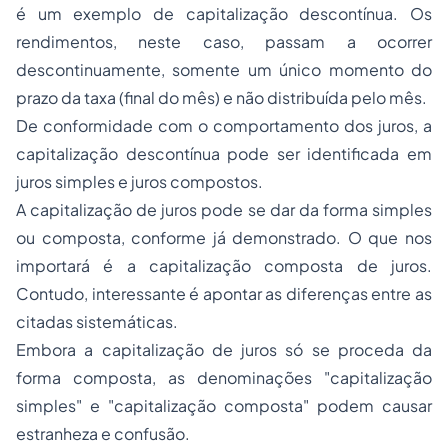
é um exemplo de capitalização descontínua. Os
rendimentos, neste caso, passam a ocorrer
descontinuamente, somente um único momento do
prazo da taxa (final do mês) e não distribuída pelo mês.
De conformidade com o comportamento dos juros, a
capitalização descontínua pode ser identificada em
juros simples e juros compostos.
A capitalização de juros pode se dar da forma simples
ou composta, conforme já demonstrado. O que nos
importará é a capitalização composta de juros.
Contudo, interessante é apontar as diferenças entre as
citadas sistemáticas.
Embora a capitalização de juros só se proceda da
forma composta, as denominações "capitalização
simples" e "capitalização composta" podem causar
estranheza e confusão.