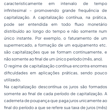
caracteristicamente em intervalo de tempo
infinitesimal – promovendo grande frequência de
capitalização. A capitalização contínua, na prática,
pode ser entendida em todo fluxo monetário
distribuído ao longo do tempo e não somente num
único instante. Por exemplo, o faturamento de um
supermercado, a formação de um equipamento etc.
são capitalizações que se formam continuamente, e
não somente ao final de um único período (mês, ano).
O regime de capitalização contínua encontra enormes
dificuldades em aplicações práticas, sendo pouco
utilizado.
Na capitalização descontínua os juros são formados
somente ao final de cada período de capitalização. A
caderneta de poupança que paga juros unicamente ao
final do período a que se refere sua taxa de juros (mês)