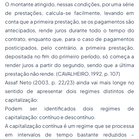
O montante atingido, nessas condições, por uma série
de prestações, calcula-se facilmente, levando em
conta que a primeira prestação, se os pagamentos são
antecipados, rende juros durante todo o tempo do
contrato, enquanto que, para o caso de pagamentos
posticipados, pelo contrário, a primeira prestação,
depositada no fim do primeiro período, só começa a
render juros a partir do segundo, sendo que a última
prestação não rende. (CAVALHEIRO, 1992, p. 107)
Assaf Neto (2003, p. 22/23) ainda vai mais longe no
sentido de apresentar dois regimes distintos de
capitalização:
Podem ser identificados dois regimes de
capitalização: contínuo e descontínuo.
A capitalização contínua é um regime que se processa
em intervalos de tempo bastante reduzidos –