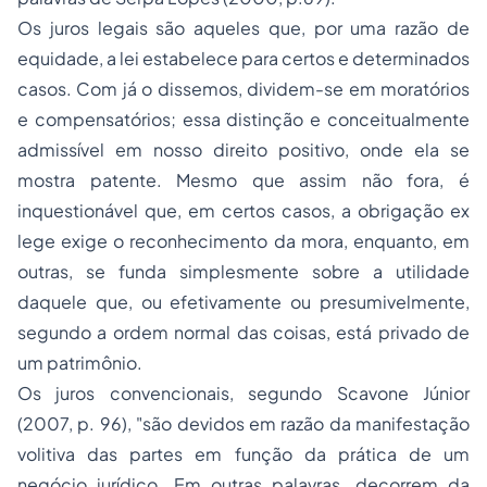
Os juros legais são aqueles que, por uma razão de
equidade, a lei estabelece para certos e determinados
casos. Com já o dissemos, dividem-se em moratórios
e compensatórios; essa distinção e conceitualmente
admissível em nosso direito positivo, onde ela se
mostra patente. Mesmo que assim não fora, é
inquestionável que, em certos casos, a obrigação ex
lege exige o reconhecimento da mora, enquanto, em
outras, se funda simplesmente sobre a utilidade
daquele que, ou efetivamente ou presumivelmente,
segundo a ordem normal das coisas, está privado de
um patrimônio.
Os juros convencionais, segundo Scavone Júnior
(2007, p. 96), "são devidos em razão da manifestação
volitiva das partes em função da prática de um
negócio jurídico. Em outras palavras, decorrem da