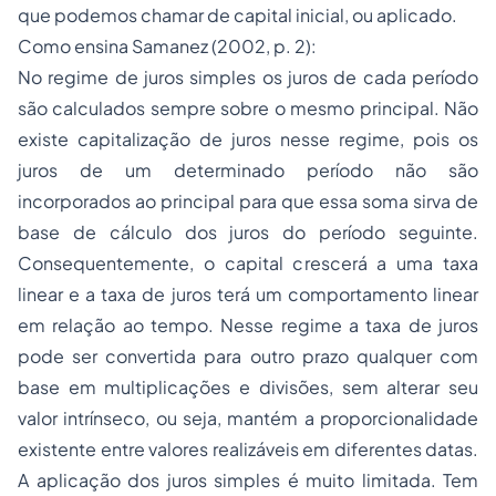
que podemos chamar de capital inicial, ou aplicado.
Como ensina Samanez (2002, p. 2):
No regime de juros simples os juros de cada período
são calculados sempre sobre o mesmo principal. Não
existe capitalização de juros nesse regime, pois os
juros de um determinado período não são
incorporados ao principal para que essa soma sirva de
base de cálculo dos juros do período seguinte.
Consequentemente, o capital crescerá a uma taxa
linear e a taxa de juros terá um comportamento linear
em relação ao tempo. Nesse regime a taxa de juros
pode ser convertida para outro prazo qualquer com
base em multiplicações e divisões, sem alterar seu
valor intrínseco, ou seja, mantém a proporcionalidade
existente entre valores realizáveis em diferentes datas.
A aplicação dos juros simples é muito limitada. Tem