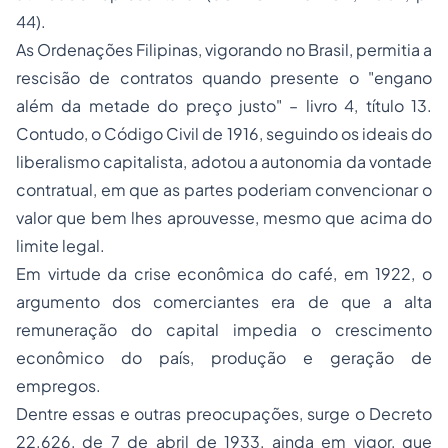
44).
As Ordenações Filipinas, vigorando no Brasil, permitia a
rescisão de contratos quando presente o "engano
além da metade do preço justo" – livro 4, título 13.
Contudo, o Código Civil de 1916, seguindo os ideais do
liberalismo capitalista, adotou a autonomia da vontade
contratual, em que as partes poderiam convencionar o
valor que bem lhes aprouvesse, mesmo que acima do
limite legal.
Em virtude da crise econômica do café, em 1922, o
argumento dos comerciantes era de que a alta
remuneração do capital impedia o crescimento
econômico do país, produção e geração de
empregos.
Dentre essas e outras preocupações, surge o Decreto
22.626, de 7 de abril de 1933, ainda em vigor, que