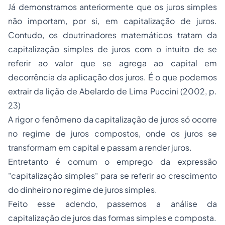
Já demonstramos anteriormente que os juros simples
não importam, por si, em capitalização de juros.
Contudo, os doutrinadores matemáticos tratam da
capitalização simples de juros com o intuito de se
referir ao valor que se agrega ao capital em
decorrência da aplicação dos juros. É o que podemos
extrair da lição de Abelardo de Lima Puccini (2002, p.
23)
A rigor o fenômeno da capitalização de juros só ocorre
no regime de juros compostos, onde os juros se
transformam em capital e passam a render juros.
Entretanto é comum o emprego da expressão
"capitalização simples" para se referir ao crescimento
do dinheiro no regime de juros simples.
Feito esse adendo, passemos a análise da
capitalização de juros das formas simples e composta.