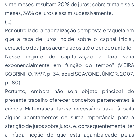
vinte meses, resultam 20% de juros; sobre trinta e seis
meses, 36% de juros e assim sucessivamente.
(…)
Por outro lado, a capitalização composta é "aquela em
que a taxa de juros incide sobre o capital inicial,
acrescido dos juros acumulados até o período anterior.
Nesse regime de capitalização a taxa varia
exponencialmente em função do tempo" (VIEIRA
SOBRINHO, 1997, p. 34. apud SCAVONE JÚNIOR, 2007,
p.180)
Portanto, embora não seja objeto principal do
presente trabalho oferecer conceitos pertencentes à
ciência Matemática, faz-se necessário trazer à baila
alguns apontamentos de suma importância para a
aferição de juros sobre juros, e, consequentemente, ter
a nítida noção do que está açambarcado pelas