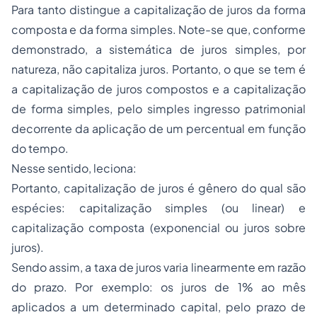
Para tanto distingue a capitalização de juros da forma
composta e da forma simples. Note-se que, conforme
demonstrado, a sistemática de juros simples, por
natureza, não capitaliza juros. Portanto, o que se tem é
a capitalização de juros compostos e a capitalização
de forma simples, pelo simples ingresso patrimonial
decorrente da aplicação de um percentual em função
do tempo.
Nesse sentido, leciona:
Portanto, capitalização de juros é gênero do qual são
espécies: capitalização simples (ou linear) e
capitalização composta (exponencial ou juros sobre
juros).
Sendo assim, a taxa de juros varia linearmente em razão
do prazo. Por exemplo: os juros de 1% ao mês
aplicados a um determinado capital, pelo prazo de