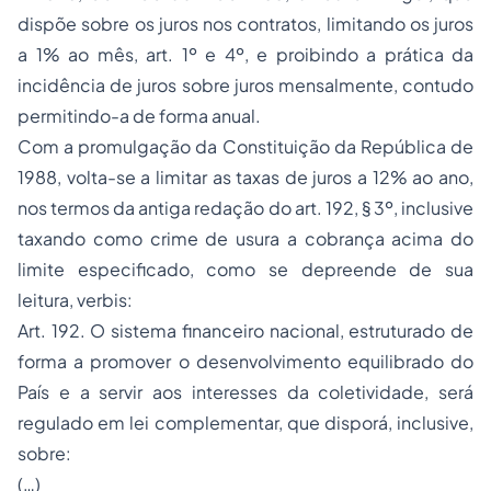
dispõe sobre os juros nos contratos, limitando os juros
a 1% ao mês, art. 1º e 4º, e proibindo a prática da
incidência de juros sobre juros mensalmente, contudo
permitindo-a de forma anual.
Com a promulgação da Constituição da República de
1988, volta-se a limitar as taxas de juros a 12% ao ano,
nos termos da antiga redação do art. 192, § 3º, inclusive
taxando como crime de usura a cobrança acima do
limite especificado, como se depreende de sua
leitura, verbis:
Art. 192. O sistema financeiro nacional, estruturado de
forma a promover o desenvolvimento equilibrado do
País e a servir aos interesses da coletividade, será
regulado em lei complementar, que disporá, inclusive,
sobre:
(…)