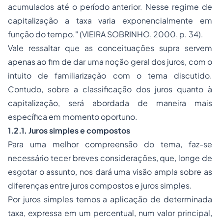
acumulados até o período anterior. Nesse regime de
capitalização a taxa varia exponencialmente em
função do tempo." (VIEIRA SOBRINHO, 2000, p. 34).
Vale ressaltar que as conceituações supra servem
apenas ao fim de dar uma noção geral dos juros, com o
intuito de familiarização com o tema discutido.
Contudo, sobre a classificação dos juros quanto à
capitalização, será abordada de maneira mais
específica em momento oportuno.
1.2.1. Juros simples e compostos
Para uma melhor compreensão do tema, faz-se
necessário tecer breves considerações, que, longe de
esgotar o assunto, nos dará uma visão ampla sobre as
diferenças entre juros compostos e juros simples.
Por juros simples temos a aplicação de determinada
taxa, expressa em um percentual, num valor principal,