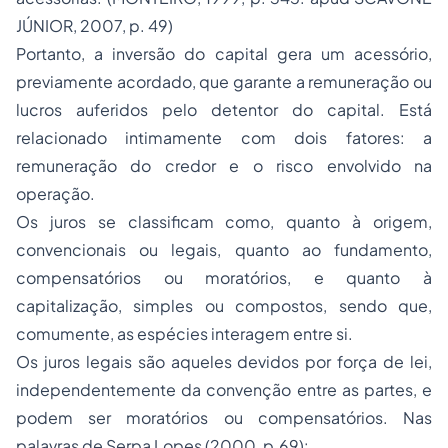
JÚNIOR, 2007, p. 49)
Portanto, a inversão do capital gera um acessório,
previamente acordado, que garante a remuneração ou
lucros auferidos pelo detentor do capital. Está
relacionado intimamente com dois fatores: a
remuneração do credor e o risco envolvido na
operação.
Os juros se classificam como, quanto à origem,
convencionais ou legais, quanto ao fundamento,
compensatórios ou moratórios, e quanto à
capitalização, simples ou compostos, sendo que,
comumente, as espécies interagem entre si.
Os juros legais são aqueles devidos por força de lei,
independentemente da convenção entre as partes, e
podem ser moratórios ou compensatórios. Nas
palavras de Serpa Lopes (2000, p.69):