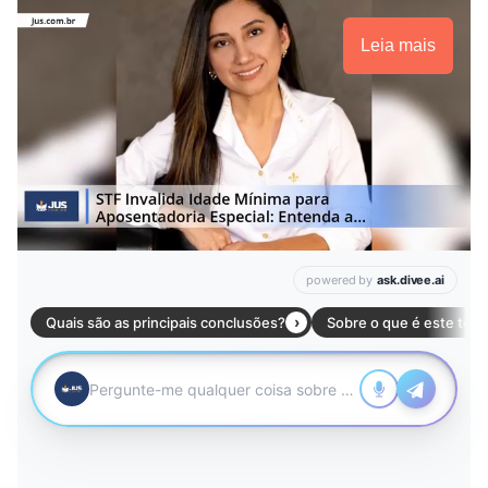
Leia mais