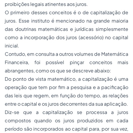
proibições legais atinentes aos juros.
O primeiro desses conceitos é o de capitalização de
juros. Esse instituto é mencionado na grande maioria
das doutrinas matemáticas e jurídicas simplesmente
como a incorporação dos juros (acessório) no capital
inicial.
Contudo, em consulta a outros volumes de Matemática
Financeira, foi possível pinçar conceitos mais
abrangentes, como os que se descreve abaixo:
Do ponto de vista matemático, a capitalização é uma
operação que tem por fim a pesquisa e a pacificação
das leis que regem, em função do tempo, as relações
entre o capital e os juros decorrentes da sua aplicação.
Diz-se que a capitalização se processa a juros
compostos quando os juros produzidos em cada
período são incorporados ao capital para, por sua vez,