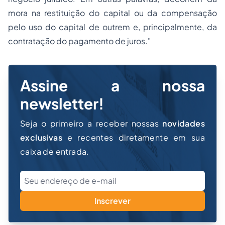
mora na restituição do capital ou da compensação
pelo uso do capital de outrem e, principalmente, da
contratação do pagamento de juros."
Assine a nossa
newsletter!
Seja o primeiro a receber nossas
novidades
exclusivas
e recentes diretamente em sua
caixa de entrada.
Inscrever