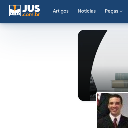
Artigos
Notícias
Peças