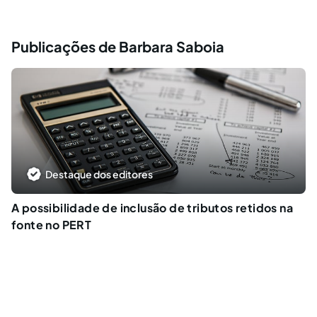
Publicações de Barbara Saboia
Destaque dos editores
A possibilidade de inclusão de tributos retidos na
fonte no PERT