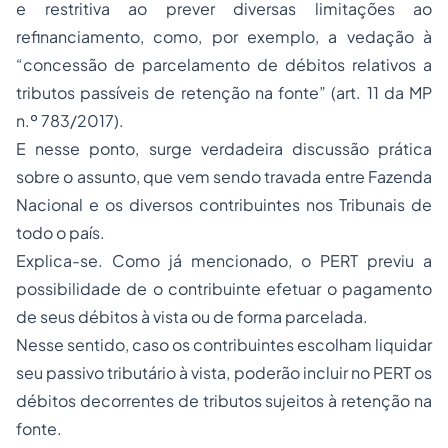
e restritiva ao prever diversas limitações ao
refinanciamento, como, por exemplo, a vedação à
“concessão de parcelamento de débitos relativos a
tributos passíveis de retenção na fonte” (art. 11 da MP
n.º 783/2017).
E nesse ponto, surge verdadeira discussão prática
sobre o assunto, que vem sendo travada entre Fazenda
Nacional e os diversos contribuintes nos Tribunais de
todo o país.
Explica-se. Como já mencionado, o PERT previu a
possibilidade de o contribuinte efetuar o pagamento
de seus débitos à vista ou de forma parcelada.
Nesse sentido, caso os contribuintes escolham liquidar
seu passivo tributário à vista, poderão incluir no PERT os
débitos decorrentes de tributos sujeitos à retenção na
fonte.