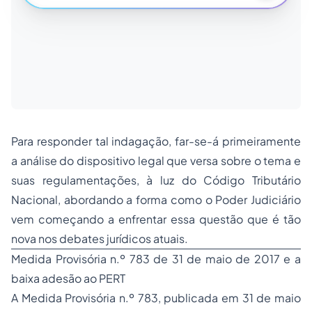
Para responder tal indagação, far-se-á primeiramente
a análise do dispositivo legal que versa sobre o tema e
suas regulamentações, à luz do Código Tributário
Nacional, abordando a forma como o Poder Judiciário
vem começando a enfrentar essa questão que é tão
nova nos debates jurídicos atuais.
Medida Provisória n.º 783 de 31 de maio de 2017 e a
baixa adesão ao PERT
A Medida Provisória n.º 783, publicada em 31 de maio