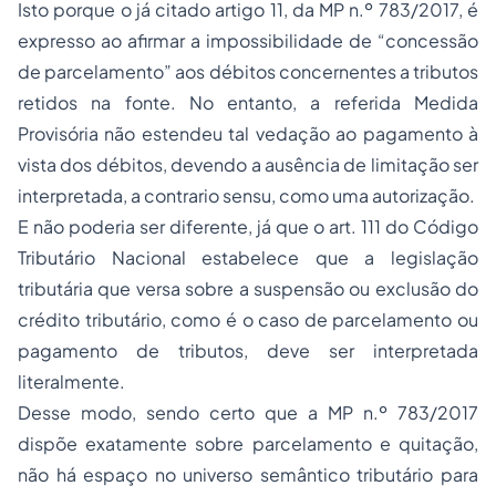
Isto porque o já citado artigo 11, da MP n.º 783/2017, é
expresso ao afirmar a impossibilidade de “concessão
de parcelamento” aos débitos concernentes a tributos
retidos na fonte. No entanto, a referida Medida
Provisória não estendeu tal vedação ao pagamento à
vista dos débitos, devendo a ausência de limitação ser
interpretada, a contrario sensu, como uma autorização.
E não poderia ser diferente, já que o art. 111 do Código
Tributário Nacional estabelece que a legislação
tributária que versa sobre a suspensão ou exclusão do
crédito tributário, como é o caso de parcelamento ou
pagamento de tributos, deve ser interpretada
literalmente.
Desse modo, sendo certo que a MP n.º 783/2017
dispõe exatamente sobre parcelamento e quitação,
não há espaço no universo semântico tributário para