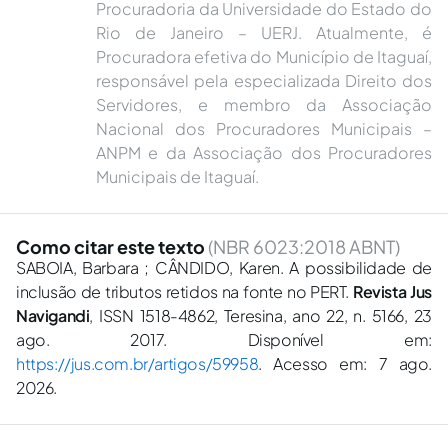
Procuradoria da Universidade do Estado do
Rio de Janeiro – UERJ. Atualmente, é
Procuradora efetiva do Município de Itaguaí,
responsável pela especializada Direito dos
Servidores, e membro da Associação
Nacional dos Procuradores Municipais –
ANPM e da Associação dos Procuradores
Municipais de Itaguaí.
Como citar este texto
(NBR 6023:2018 ABNT)
SABOIA, Barbara ; CÂNDIDO, Karen. A possibilidade de
inclusão de tributos retidos na fonte no PERT.
Revista Jus
Navigandi
, ISSN 1518-4862, Teresina, ano 22, n. 5166, 23
ago. 2017. Disponível em:
https://jus.com.br/artigos/59958
. Acesso em: 7 ago.
2026.