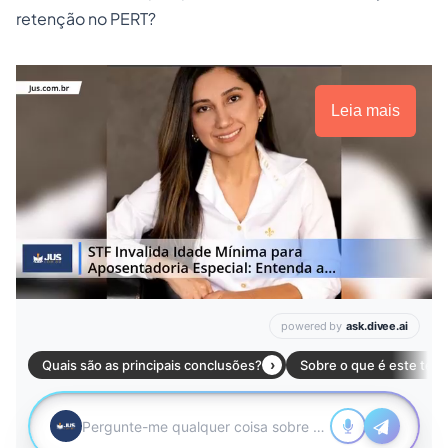
retenção no PERT?
Leia mais