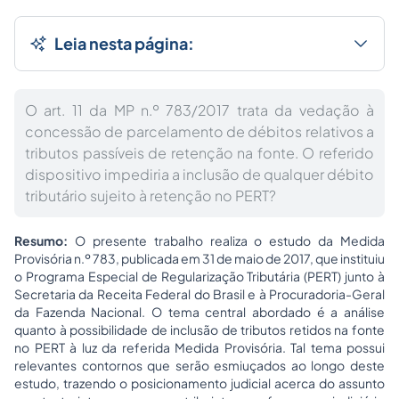
Leia nesta página:
O art. 11 da MP n.º 783/2017 trata da vedação à
concessão de parcelamento de débitos relativos a
tributos passíveis de retenção na fonte. O referido
dispositivo impediria a inclusão de qualquer débito
tributário sujeito à retenção no PERT?
Resumo:
O presente trabalho realiza o estudo da Medida
Provisória n.º 783, publicada em 31 de maio de 2017, que instituiu
o Programa Especial de Regularização Tributária (PERT) junto à
Secretaria da Receita Federal do Brasil e à Procuradoria-Geral
da Fazenda Nacional. O tema central abordado é a análise
quanto à possibilidade de inclusão de tributos retidos na fonte
no PERT à luz da referida Medida Provisória. Tal tema possui
relevantes contornos que serão esmiuçados ao longo deste
estudo, trazendo o posicionamento judicial acerca do assunto