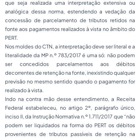
que seja realizada uma interpretação extensiva ou
analógica dessa norma, estendendo a vedação da
concessão de parcelamento de tributos retidos na
fonte aos pagamentos realizados à vista no âmbito do
PERT.
Nos moldes do CTN, a interpretação deve ser literal e a
literalidade da MP n.º 783/2017 é uma só: não podem
ser concedidos parcelamentos aos débitos
decorrentes de retenção na fonte, inexistindo qualquer
previsão no mesmo sentido quando o pagamento for
realizado à vista.
Indo na contra mão desse entendimento, a Receita
Federal estabeleceu, no artigo 2º, parágrafo único,
inciso II, da Instrução Normativa n.º 1.711/2017 que “não
podem ser liquidados na forma do PERT os débitos
provenientes de tributos passíveis de retenção na