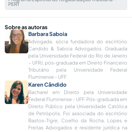
PERT
Sobre as autoras
Barbara Saboia
Advogada, sócia fundadora do escritório
Candido & Saboia Advogados. Graduada
pela Universidade Federal do Rio de Janeiro
– UFRJ, pós-graduada em Direito Financeiro
Tributário pela Universidade Federal
Fluminense - UFF.
Karen Cândido
Bacharel em Direito pela Universidade
Federal Fluminense - UFF. Pós-graduada em
Direito Público pela Universidade Católica
de Petrópolis. Foi associada do escritório
Bastos-Tigre, Coelho da Rocha, Lopes e
Freitas Advogados e residente jurídica na