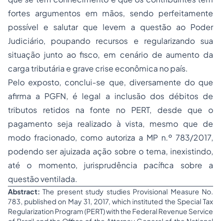
fortes argumentos em mãos, sendo perfeitamente
possível e salutar que levem a questão ao Poder
Judiciário, poupando recursos e regularizando sua
situação junto ao fisco, em cenário de aumento da
carga tributária e grave crise econômica no país.
Pelo exposto, conclui-se que, diversamente do que
afirma a PGFN, é legal a inclusão dos débitos de
tributos retidos na fonte no PERT, desde que o
pagamento seja realizado à vista, mesmo que de
modo fracionado, como autoriza a MP n.º 783/2017,
podendo ser ajuizada ação sobre o tema, inexistindo,
até o momento, jurisprudência pacífica sobre a
questão ventilada.
Abstract:
The present study studies Provisional Measure No.
783, published on May 31, 2017, which instituted the Special Tax
Regularization Program (PERT) with the Federal Revenue Service