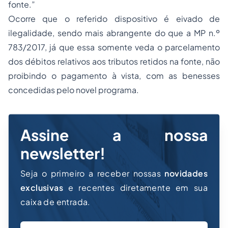
fonte.”
Ocorre que o referido dispositivo é eivado de
ilegalidade, sendo mais abrangente do que a MP n.º
783/2017, já que essa somente veda o parcelamento
dos débitos relativos aos tributos retidos na fonte, não
proibindo o pagamento à vista, com as benesses
concedidas pelo novel programa.
Assine a nossa
newsletter!
Seja o primeiro a receber nossas
novidades
exclusivas
e recentes diretamente em sua
caixa de entrada.