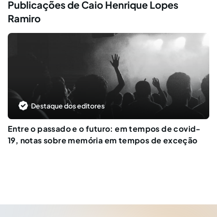
Publicações de Caio Henrique Lopes
Ramiro
Destaque dos editores
Entre o passado e o futuro: em tempos de covid-
19, notas sobre memória em tempos de exceção