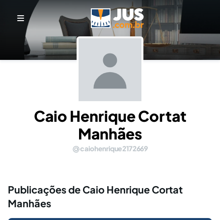
Caio Henrique Cortat
Manhães
caiohenrique2172669
Publicações de Caio Henrique Cortat
Manhães