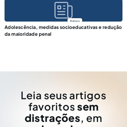
Artigo
Adolescência, medidas socioeducativas e redução
da maioridade penal
Leia seus artigos
favoritos
sem
distrações
, em