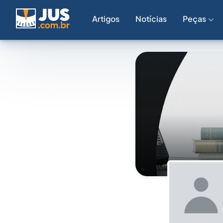
Artigos
Notícias
Peças