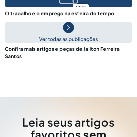
Artigo
O trabalho e o emprego na esteira do tempo
Ver todas as publicações
Confira mais artigos e peças de Jailton Ferreira
Santos
Leia seus artigos
favoritos
sem