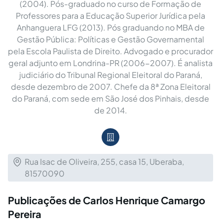
(2004). Pós-graduado no curso de Formação de
Professores para a Educação Superior Jurídica pela
Anhanguera LFG (2013). Pós graduando no MBA de
Gestão Pública: Políticas e Gestão Governamental
pela Escola Paulista de Direito. Advogado e procurador
geral adjunto em Londrina-PR (2006-2007). É analista
judiciário do Tribunal Regional Eleitoral do Paraná,
desde dezembro de 2007. Chefe da 8ª Zona Eleitoral
do Paraná, com sede em São José dos Pinhais, desde
de 2014.
Rua Isac de Oliveira, 255, casa 15, Uberaba,
81570090
Publicações de Carlos Henrique Camargo
Pereira