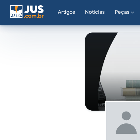
Artigos
Notícias
Peças