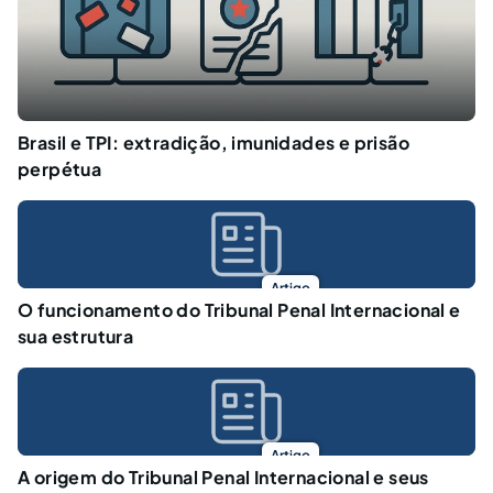
Brasil e TPI: extradição, imunidades e prisão
perpétua
Artigo
O funcionamento do Tribunal Penal Internacional e
sua estrutura
Artigo
A origem do Tribunal Penal Internacional e seus