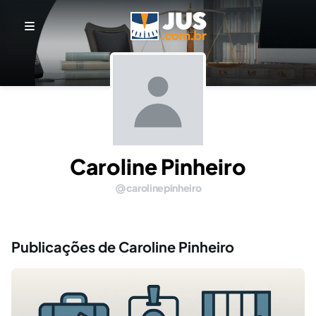
Caroline Pinheiro
carolinepinheiro
Publicações de Caroline Pinheiro