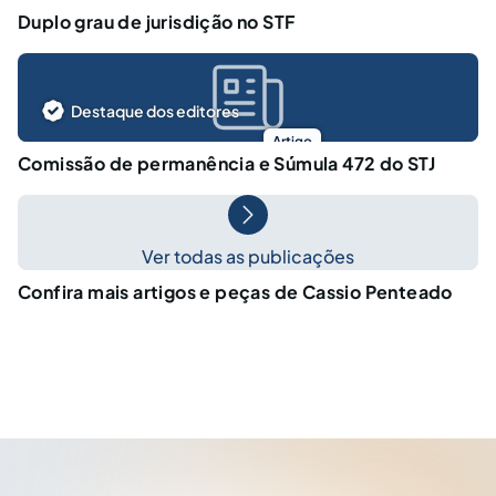
Duplo grau de jurisdição no STF
Destaque dos editores
Artigo
Comissão de permanência e Súmula 472 do STJ
Ver todas as publicações
Confira mais artigos e peças de Cassio Penteado