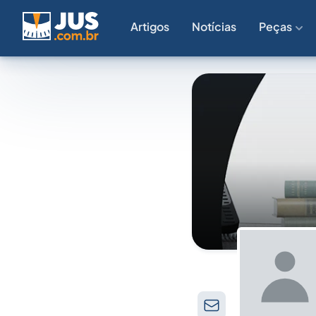
Artigos
Notícias
Peças