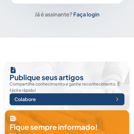
Já é assinante?
Faça login
Publique seus artigos
Compartilhe conhecimento e ganhe reconhecimento. É
fácil e rápido!
Colabore
Fique sempre informado!