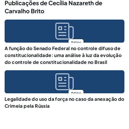
Publicações de Cecília Nazareth de
Carvalho Brito
Artigo
A função do Senado Federal no controle difuso de
constitucionalidade: uma análise à luz da evolução
do controle de constitucionalidade no Brasil
Artigo
Legalidade do uso da força no caso da anexação do
Crimeia pela Rússia