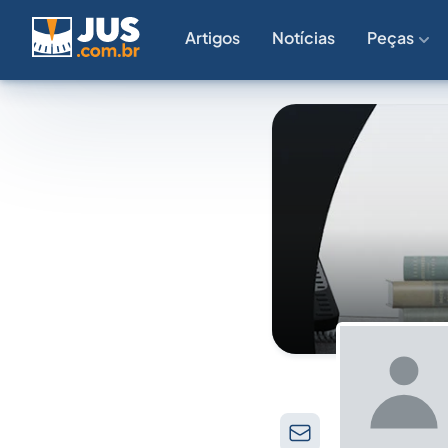
Artigos
Notícias
Peças