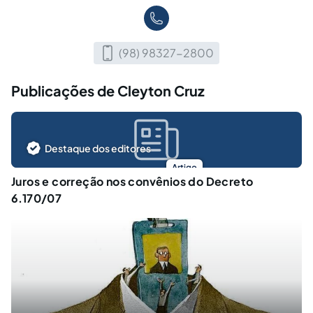
(98) 98327-2800
Publicações de Cleyton Cruz
Destaque dos editores
Artigo
Juros e correção nos convênios do Decreto
6.170/07