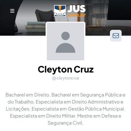
Cleyton Cruz
cleytoncruz
Bacharel em Direito. Bacharel em Segurança Pública e
do Trabalho. Especialista em Direito Administrativo e
Licitações. Especialista em Gestão Pública Municipal.
Especialista em Direito Militar. Mestre em Defesa e
Segurança Civil.