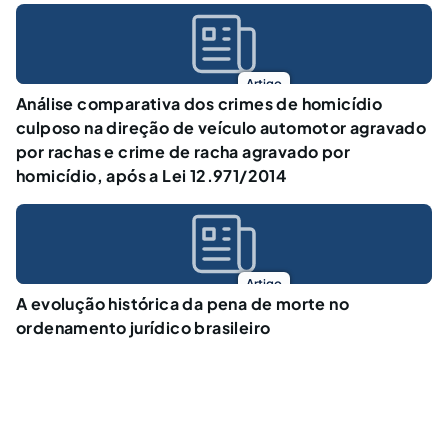
Artigo
Análise comparativa dos crimes de homicídio
culposo na direção de veículo automotor agravado
por rachas e crime de racha agravado por
homicídio, após a Lei 12.971/2014
Artigo
A evolução histórica da pena de morte no
ordenamento jurídico brasileiro