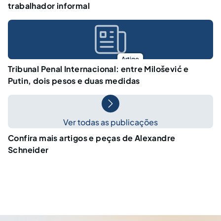
trabalhador informal
Artigo
Tribunal Penal Internacional: entre Milošević e
Putin, dois pesos e duas medidas
Ver todas as publicações
Confira mais artigos e peças de Alexandre
Schneider