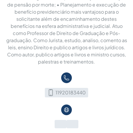
de pensão por morte; • Planejamento e execução de
benefício previdenciário mais vantajoso para o
solicitante além de encaminhamento destes
benefícios na esfera administrativa e judicial. Atuo
como Professor de Direito de Graduação e Pós-
graduação. Como Jurista, estudo, analiso, comento as
leis, ensino Direito e publico artigos e livros jurídicos.
Como autor, publico artigos e livros e ministro cursos,
palestras e treinamentos.
11920183440