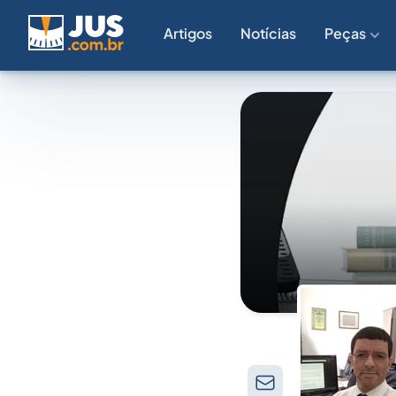
Artigos
Notícias
Peças