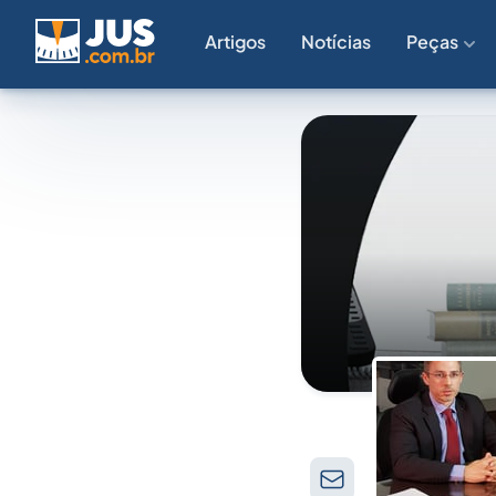
Artigos
Notícias
Peças