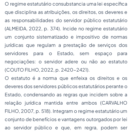
O regime estatutário consubstancia uma lei específica
que disciplina as atribuições, os direitos, os deveres e
as responsabilidades do servidor público estatutário
(ALMEIDA, 2022, p. 374). Incide no regime estatutário
um conjunto sistematizado e impositivo de normas
jurídicas que regulam a prestação de serviços dos
servidores para o Estado, sem espaço para
negociações: o servidor adere ou não ao estatuto
(COUTO FILHO, 2022, p. 2420-2421).
O estatuto é a norma que enfeixa os direitos e os
deveres dos servidores públicos estatutários perante o
Estado, condensando as regras que incidem sobre a
relação jurídica mantida entre ambos (CARVALHO
FILHO, 2007, p. 518). Integram o regime estatutário um
conjunto de benefícios e vantagens outorgados por lei
ao servidor público e que, em regra, podem ser