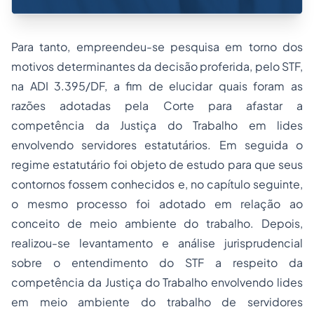
Para tanto, empreendeu-se pesquisa em torno dos
motivos determinantes da decisão proferida, pelo STF,
na ADI 3.395/DF, a fim de elucidar quais foram as
razões adotadas pela Corte para afastar a
competência da Justiça do Trabalho em lides
envolvendo servidores estatutários. Em seguida o
regime estatutário foi objeto de estudo para que seus
contornos fossem conhecidos e, no capítulo seguinte,
o mesmo processo foi adotado em relação ao
conceito de meio ambiente do trabalho. Depois,
realizou-se levantamento e análise jurisprudencial
sobre o entendimento do STF a respeito da
competência da Justiça do Trabalho envolvendo lides
em meio ambiente do trabalho de servidores