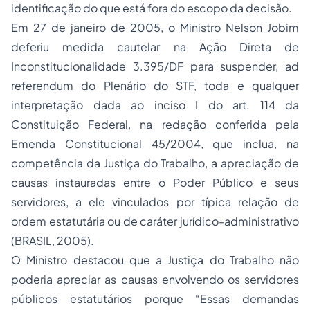
identificação do que está fora do escopo da decisão.
Em 27 de janeiro de 2005, o Ministro Nelson Jobim
deferiu medida cautelar na Ação Direta de
Inconstitucionalidade 3.395/DF para suspender,
ad
referendum
do Plenário do STF, toda e qualquer
interpretação dada ao inciso I do art. 114 da
Constituição Federal, na redação conferida pela
Emenda Constitucional 45/2004, que inclua, na
competência da Justiça do Trabalho, a apreciação de
causas instauradas entre o Poder Público e seus
servidores, a ele vinculados por típica relação de
ordem estatutária ou de caráter jurídico-administrativo
(BRASIL, 2005).
O Ministro destacou que a Justiça do Trabalho não
poderia apreciar as causas envolvendo os servidores
públicos estatutários porque
“Essas demandas