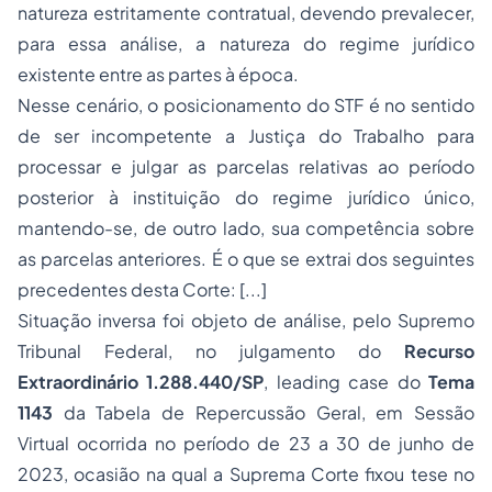
natureza estritamente contratual, devendo prevalecer,
para essa análise, a natureza do regime jurídico
existente entre as partes à época.
Nesse cenário, o posicionamento do STF é no sentido
de ser incompetente a Justiça do Trabalho para
processar e julgar as parcelas relativas ao período
posterior à instituição do regime jurídico único,
mantendo-se, de outro lado, sua competência sobre
as parcelas anteriores. É o que se extrai dos seguintes
precedentes desta Corte: [...]
Situação inversa foi objeto de análise, pelo Supremo
Tribunal Federal, no julgamento do
Recurso
Extraordinário 1.288.440/SP
,
leading case
do
Tema
1143
da Tabela de Repercussão Geral, em Sessão
Virtual ocorrida no período de 23 a 30 de junho de
2023, ocasião na qual a Suprema Corte fixou tese no