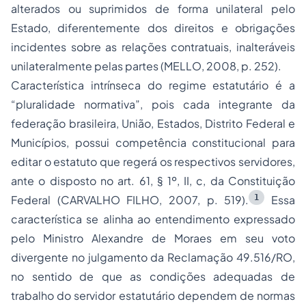
alterados ou suprimidos de forma unilateral pelo
Estado, diferentemente dos direitos e obrigações
incidentes sobre as relações contratuais, inalteráveis
unilateralmente pelas partes (MELLO, 2008, p. 252).
Característica intrínseca do regime estatutário é a
“pluralidade normativa”
, pois cada integrante da
federação brasileira, União, Estados, Distrito Federal e
Municípios, possui competência constitucional para
editar o estatuto que regerá os respectivos servidores,
ante o disposto no art. 61, § 1º, II, c, da Constituição
1
Federal (CARVALHO FILHO, 2007, p. 519).
Essa
característica se alinha ao entendimento expressado
pelo Ministro Alexandre de Moraes em seu voto
divergente no julgamento da Reclamação 49.516/RO,
no sentido de que as condições adequadas de
trabalho do servidor estatutário dependem de normas