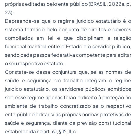
próprias editadas pelo ente público (BRASIL, 2022a, p.
23).
Depreende-se que o regime jurídico estatutário é o
sistema formado pelo conjunto de direitos e deveres
compilados em lei e que disciplinam a relação
funcional mantida entre o Estado e o servidor público,
sendo cada pessoa federativa competente para editar
o seu respectivo estatuto.
Constata-se dessa conjuntura que, se as normas de
saúde e segurança do trabalho integram o regime
jurídico estatutário, os servidores públicos admitidos
sob esse regime apenas terão o direito à proteção no
ambiente de trabalho concretizado se o respectivo
ente público editar suas próprias normas protetivas de
saúde e segurança, diante da previsão constitucional
estabelecida no art. 61, § 1º, II, c.