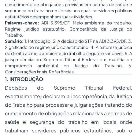
cumprimento de obrigações previstas em normas de saúde e
segurança do trabalho em locais nos quais servidores públicos
estatutários desempenham suas atividades.
Palavras-chave:
ADI 3.395/DF. Meio ambiente do trabalho.
Regime jurídico estatutário. Competência da Justiça do
Trabalho.
Sumário:
1. Introdução. 2. A decisão do STF na ADI 3.395/DF. 3.
Significado do regime jurídico estatutário. 4. A natureza jurídica
do direito ao meio ambiente do trabalho seguro e saudável. 5. A
jurisprudência do Supremo Tribunal Federal em matéria de
competência ambiental da Justiça do Trabalho. 6.
Considerações finais. Referências.
1. INTRODUÇÃO
Decisões do Supremo Tribunal Federal,
eventualmente, declaram a incompetência da Justiça
do Trabalho para processar e julgar ações tratando do
cumprimento de obrigações relacionadas a normas de
saúde e segurança do trabalho em locais onde
trabalham servidores públicos estatutários, sob o