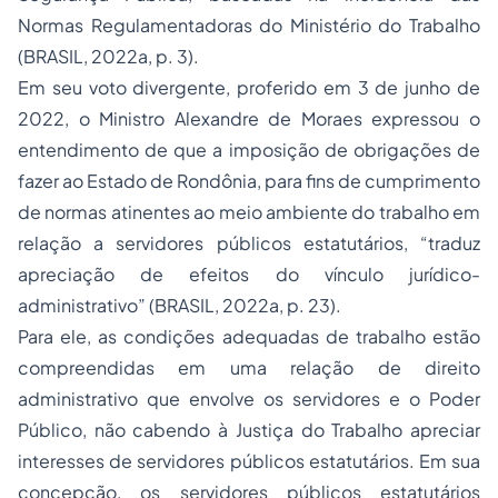
Normas Regulamentadoras do Ministério do Trabalho
(BRASIL, 2022a, p. 3).
Em seu voto divergente, proferido em 3 de junho de
2022, o Ministro Alexandre de Moraes expressou o
entendimento de que a imposição de obrigações de
fazer ao Estado de Rondônia, para fins de cumprimento
de normas atinentes ao meio ambiente do trabalho em
relação a servidores públicos estatutários,
“traduz
apreciação de efeitos do vínculo jurídico-
administrativo”
(BRASIL, 2022a, p. 23).
Para ele, as condições adequadas de trabalho estão
compreendidas em uma relação de direito
administrativo que envolve os servidores e o Poder
Público, não cabendo à Justiça do Trabalho apreciar
interesses de servidores públicos estatutários. Em sua
concepção, os servidores públicos estatutários