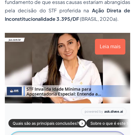
fundamento de que essas causas estariam abrangidas
pela decisão do STF proferida na
Ação Direta de
Inconstitucionalidade 3.395/DF
(BRASIL, 2020a).
Leia mais