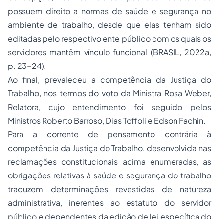
possuem direito a normas de saúde e segurança no
ambiente de trabalho, desde que elas tenham sido
editadas pelo respectivo ente público com os quais os
servidores mantêm vínculo funcional (BRASIL, 2022a,
p. 23-24).
Ao final, prevaleceu a competência da Justiça do
Trabalho, nos termos do voto da Ministra Rosa Weber,
Relatora, cujo entendimento foi seguido pelos
Ministros Roberto Barroso, Dias Toffoli e Edson Fachin.
Para a corrente de pensamento contrária à
competência da Justiça do Trabalho, desenvolvida nas
reclamações constitucionais acima enumeradas, as
obrigações relativas à saúde e segurança do trabalho
traduzem determinações revestidas de natureza
administrativa, inerentes ao estatuto do servidor
público e dependentes da edição de lei específica do