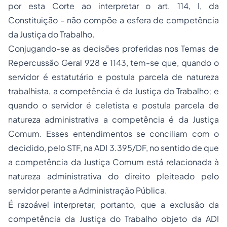
por esta Corte ao interpretar o art. 114, I, da
Constituição – não compõe a esfera de competência
da Justiça do Trabalho.
Conjugando-se as decisões proferidas nos Temas de
Repercussão Geral 928 e 1143, tem-se que, quando o
servidor é estatutário e postula parcela de natureza
trabalhista, a competência é da Justiça do Trabalho; e
quando o servidor é celetista e postula parcela de
natureza administrativa a competência é da Justiça
Comum. Esses entendimentos se conciliam com o
decidido, pelo STF, na ADI 3.395/DF, no sentido de que
a competência da Justiça Comum está relacionada à
natureza administrativa do direito pleiteado pelo
servidor perante a Administração Pública.
É razoável interpretar, portanto, que a exclusão da
competência da Justiça do Trabalho objeto da ADI