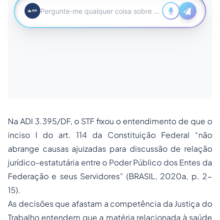
Na ADI 3.395/DF, o STF fixou o entendimento de que o
inciso I do art. 114 da Constituição Federal
“não
abrange causas ajuizadas para discussão de relação
jurídico-estatutária entre o Poder Público dos Entes da
Federação e seus Servidores”
(BRASIL, 2020a, p. 2-
15).
As decisões que afastam a competência da Justiça do
Trabalho entendem que a matéria relacionada à saúde