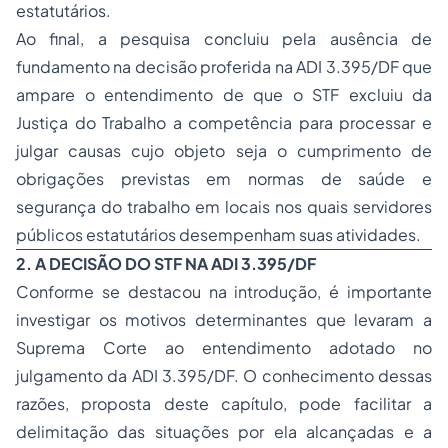
estatutários.
Ao final, a pesquisa concluiu pela ausência de
fundamento na decisão proferida na ADI 3.395/DF que
ampare o entendimento de que o STF excluiu da
Justiça do Trabalho a competência para processar e
julgar causas cujo objeto seja o cumprimento de
obrigações previstas em normas de saúde e
segurança do trabalho em locais nos quais servidores
públicos estatutários desempenham suas atividades.
2. A DECISÃO DO STF NA ADI 3.395/DF
Conforme se destacou na introdução, é importante
investigar os motivos determinantes que levaram a
Suprema Corte ao entendimento adotado no
julgamento da ADI 3.395/DF. O conhecimento dessas
razões, proposta deste capítulo, pode facilitar a
delimitação das situações por ela alcançadas e a