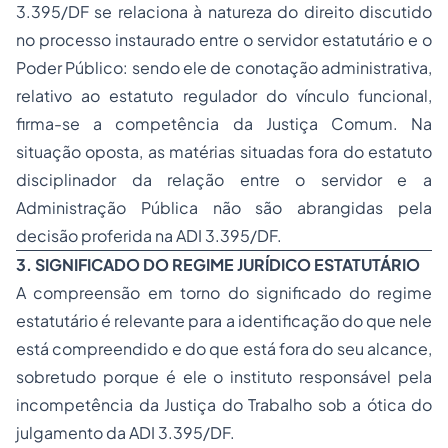
3.395/DF se relaciona à natureza do direito discutido
no processo instaurado entre o servidor estatutário e o
Poder Público: sendo ele de conotação administrativa,
relativo ao estatuto regulador do vínculo funcional,
firma-se a competência da Justiça Comum. Na
situação oposta, as matérias situadas fora do estatuto
disciplinador da relação entre o servidor e a
Administração Pública não são abrangidas pela
decisão proferida na ADI 3.395/DF.
3. SIGNIFICADO DO REGIME JURÍDICO ESTATUTÁRIO
A compreensão em torno do significado do regime
estatutário é relevante para a identificação do que nele
está compreendido e do que está fora do seu alcance,
sobretudo porque é ele o instituto responsável pela
incompetência da Justiça do Trabalho sob a ótica do
julgamento da ADI 3.395/DF.