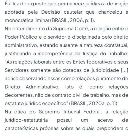
É à luz do exposto que permanece jurídica a definição
adotada pela Decisão cautelar que chancelou a
monocrática liminar (BRASIL, 2006, p. 1).
No entendimento da Suprema Corte, a relação entre o
Poder Público e o servidor é disciplinada pelo direito
administrativo, estando ausente a natureza contratual,
justificando a incompetência da Justiça do Trabalho:
“As relações laborais entre os Entes federativos e seus
Servidores somente são dotadas de juridicidade [...]
acaso observando essas como relações puramente de
Direito Administrativo, isto é, como relações
decorrentes, não de contrato civil de trabalho, mas de
estatuto jurídico específico”
(BRASIL, 2020a, p. 11).
Na ótica do Supremo Tribunal Federal, a relação
jurídico-estatutária possui um acervo de
características próprias sobre as quais prepondera o