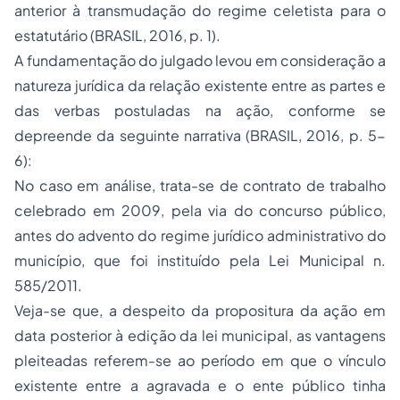
anterior à transmudação do regime celetista para o
estatutário (BRASIL, 2016, p. 1).
A fundamentação do julgado levou em consideração a
natureza jurídica da relação existente entre as partes e
das verbas postuladas na ação, conforme se
depreende da seguinte narrativa (BRASIL, 2016, p. 5-
6):
No caso em análise, trata-se de contrato de trabalho
celebrado em 2009, pela via do concurso público,
antes do advento do regime jurídico administrativo do
município, que foi instituído pela Lei Municipal n.
585/2011.
Veja-se que, a despeito da propositura da ação em
data posterior à edição da lei municipal, as vantagens
pleiteadas referem-se ao período em que o vínculo
existente entre a agravada e o ente público tinha