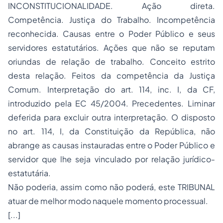
INCONSTITUCIONALIDADE. Ação direta.
Competência. Justiça do Trabalho. Incompetência
reconhecida. Causas entre o Poder Público e seus
servidores estatutários. Ações que não se reputam
oriundas de relação de trabalho. Conceito estrito
desta relação. Feitos da competência da Justiça
Comum. Interpretação do art. 114, inc. I, da CF,
introduzido pela EC 45/2004. Precedentes. Liminar
deferida para excluir outra interpretação. O disposto
no art. 114, I, da Constituição da República, não
abrange as causas instauradas entre o Poder Público e
servidor que lhe seja vinculado por relação jurídico-
estatutária.
Não poderia, assim como não poderá, este TRIBUNAL
atuar de melhor modo naquele momento processual.
[...]