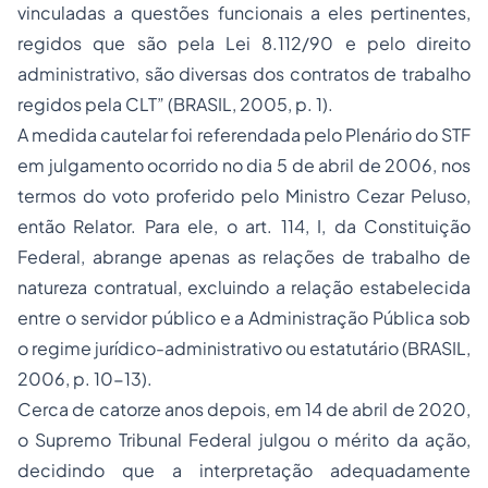
vinculadas a questões funcionais a eles pertinentes,
regidos que são pela Lei 8.112/90 e pelo direito
administrativo, são diversas dos contratos de trabalho
regidos pela CLT”
(BRASIL, 2005, p. 1).
A medida cautelar foi referendada pelo Plenário do STF
em julgamento ocorrido no dia 5 de abril de 2006, nos
termos do voto proferido pelo Ministro Cezar Peluso,
então Relator. Para ele, o art. 114, I, da Constituição
Federal, abrange apenas as relações de trabalho de
natureza contratual, excluindo a relação estabelecida
entre o servidor público e a Administração Pública sob
o regime jurídico-administrativo ou estatutário (BRASIL,
2006, p. 10-13).
Cerca de catorze anos depois, em 14 de abril de 2020,
o Supremo Tribunal Federal julgou o mérito da ação,
decidindo que a interpretação adequadamente