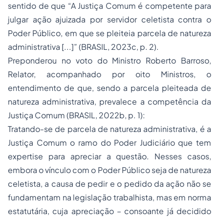
sentido de que
“A Justiça Comum é competente para
julgar ação ajuizada por servidor celetista contra o
Poder Público, em que se pleiteia parcela de natureza
administrativa [...]”
(BRASIL, 2023c, p. 2).
Preponderou no voto do Ministro Roberto Barroso,
Relator, acompanhado por oito Ministros, o
entendimento de que, sendo a parcela pleiteada de
natureza administrativa, prevalece a competência da
Justiça Comum (BRASIL, 2022b, p. 1):
Tratando-se de parcela de natureza administrativa, é a
Justiça Comum o ramo do Poder Judiciário que tem
expertise para apreciar a questão. Nesses casos,
embora o vínculo com o Poder Público seja de natureza
celetista, a causa de pedir e o pedido da ação não se
fundamentam na legislação trabalhista, mas em norma
estatutária, cuja apreciação – consoante já decidido