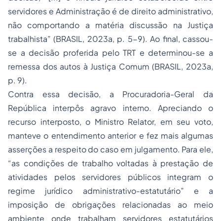
servidores e Administração é de direito administrativo,
não comportando a matéria discussão na Justiça
trabalhista”
(BRASIL, 2023a, p. 5-9). Ao final, cassou-
se a decisão proferida pelo TRT e determinou-se a
remessa dos autos à Justiça Comum (BRASIL, 2023a,
p. 9).
Contra essa decisão, a Procuradoria-Geral da
República interpôs agravo interno. Apreciando o
recurso interposto, o Ministro Relator, em seu voto,
manteve o entendimento anterior e fez mais algumas
asserções a respeito do caso em julgamento. Para ele,
“as condições de trabalho voltadas à prestação de
atividades pelos servidores públicos integram o
regime jurídico administrativo-estatutário”
e a
imposição de obrigações relacionadas ao meio
ambiente onde trabalham servidores estatutários