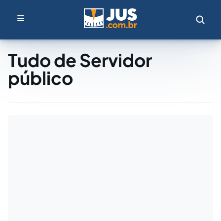
Tudo de Servidor
público