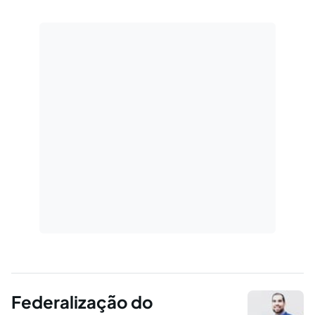
Federalização do