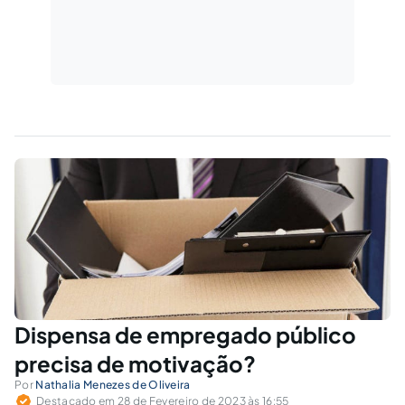
Dispensa de empregado público
precisa de motivação?
Por
Nathalia Menezes de Oliveira
Destacado em 28 de Fevereiro de 2023 às 16:55