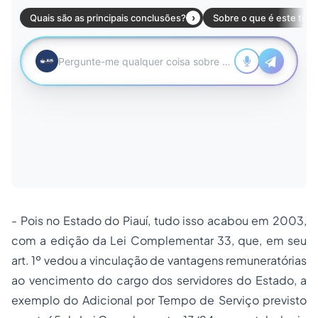
- Pois no Estado do Piauí, tudo isso acabou em 2003,
com a edição da Lei Complementar 33, que, em seu
art. 1º vedou a vinculação de vantagens remuneratórias
ao vencimento do cargo dos servidores do Estado, a
exemplo do Adicional por Tempo de Serviço previsto