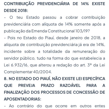
CONTRIBUIÇÃO PREVIDENCIÁRIA DE 14% EXISTE
DESDE 2018:
- O teu Estado passou a cobrar contribuição
previdenciária com alíquota de 14% somente após a
publicação da Emenda Constitucional 103/19?
- Pois no Estado do Piauí, desde janeiro de 2018, a
alíquota de contribuição previdenciária já era de 14%,
incidente sobre a totalidade da remuneração do
servidor público, tudo na forma do que estabelecia a
Lei 6.932/16, que alterou a redação do art. 3º da Lei
Complementar 40/2004.
8. NO ESTADO DO PIAUÍ, NÃO EXISTE LEI ESPECÍFICA
QUE PREVEJA PRAZO RAZOÁVEL PARA A
FINALIZAÇÃO DOS PROCESSOS DE CONCESSÃO DE
APOSENTADORIAS:
- Ao contrário do que ocorre em outros entes