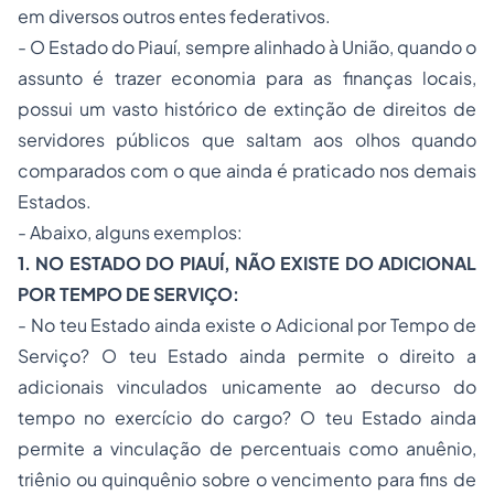
em diversos outros entes federativos.
- O Estado do Piauí, sempre alinhado à União, quando o
assunto é trazer economia para as finanças locais,
possui um vasto histórico de extinção de direitos de
servidores públicos que saltam aos olhos quando
comparados com o que ainda é praticado nos demais
Estados.
- Abaixo, alguns exemplos:
1. NO ESTADO DO PIAUÍ, NÃO EXISTE DO ADICIONAL
POR TEMPO DE SERVIÇO:
- No teu Estado ainda existe o Adicional por Tempo de
Serviço? O teu Estado ainda permite o direito a
adicionais vinculados unicamente ao decurso do
tempo no exercício do cargo? O teu Estado ainda
permite a vinculação de percentuais como anuênio,
triênio ou quinquênio sobre o vencimento para fins de