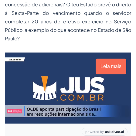
concessão de adicionais? O teu Estado prevê o direito
à Sexta-Parte do vencimento quando o servidor
completar 20 anos de efetivo exercício no Serviço
Público, a exemplo do que acontece no Estado de São
Paulo?
Leia mais