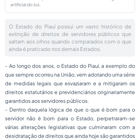
artificial do Jus.
O Estado do Piauí possui um vasto histórico de
extinção de direitos de servidores públicos que
saltam aos olhos quando comparados com o que
ainda é praticado nos demais Estados.
- Ao longo dos anos, o Estado do Piauí, a exemplo do
que sempre ocorreu na União, vem adotando uma série
de medidas legais que esvaziaram e a mitigaram os
direitos estatutários e previdenciários originariamente
garantidos aos servidores públicos.
- Dentro daquela lógica de que o que é bom para o
servidor não é bom para o Estado, perpetraram-se
várias alterações legislativas que culminaram com a
desidratação de direitos que ainda hoje são garantidos