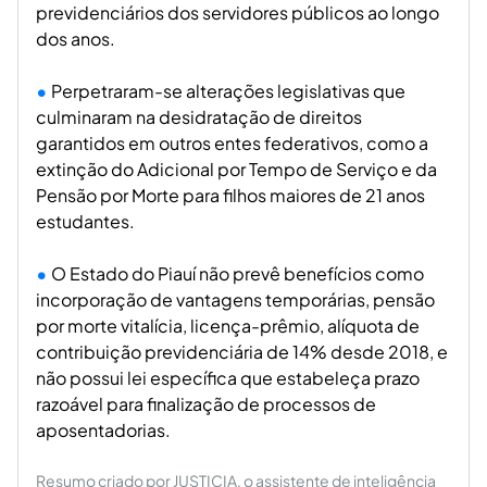
previdenciários dos servidores públicos ao longo
dos anos.
Perpetraram-se alterações legislativas que
culminaram na desidratação de direitos
garantidos em outros entes federativos, como a
extinção do Adicional por Tempo de Serviço e da
Pensão por Morte para filhos maiores de 21 anos
estudantes.
O Estado do Piauí não prevê benefícios como
incorporação de vantagens temporárias, pensão
por morte vitalícia, licença-prêmio, alíquota de
contribuição previdenciária de 14% desde 2018, e
não possui lei específica que estabeleça prazo
razoável para finalização de processos de
aposentadorias.
Resumo criado por JUSTICIA, o assistente de inteligência