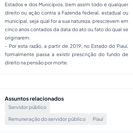
Estados e dos Municípios, bem assim todo e qualquer
direito ou ação contra a Fazenda federal, estadual ou
municipal, seja qual for a sua natureza, prescrevem em
cinco anos contados da data do ato ou fato do qual se
originarem.
- Por esta razão, a partir de 2019, no Estado do Piauí,
formalmente passa a existir prescrição do fundo de
direito na pensão por morte.
Assuntos relacionados
Servidor público
Remuneração do servidor público
Piauí