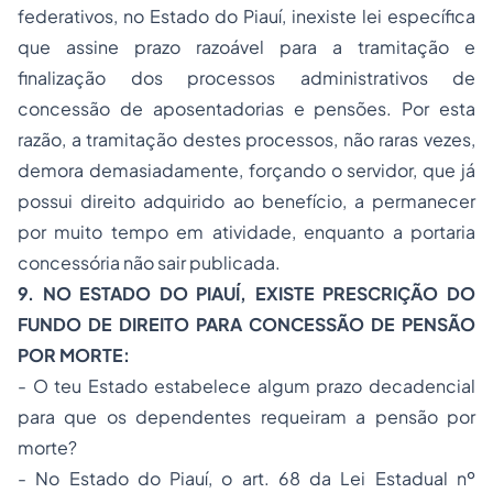
federativos, no Estado do Piauí, inexiste lei específica
que assine prazo razoável para a tramitação e
finalização dos processos administrativos de
concessão de aposentadorias e pensões. Por esta
razão, a tramitação destes processos, não raras vezes,
demora demasiadamente, forçando o servidor, que já
possui direito adquirido ao benefício, a permanecer
por muito tempo em atividade, enquanto a portaria
concessória não sair publicada.
9. NO ESTADO DO PIAUÍ, EXISTE PRESCRIÇÃO DO
FUNDO DE DIREITO PARA CONCESSÃO DE PENSÃO
POR MORTE:
-
O teu Estado estabelece algum prazo decadencial
para que os dependentes requeiram a pensão por
morte?
- No Estado do Piauí, o art. 68 da Lei Estadual nº