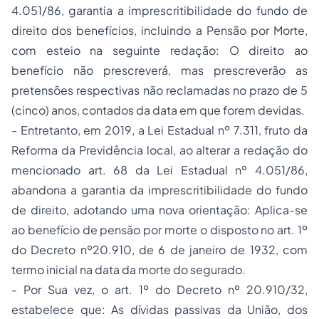
4.051/86, garantia a imprescritibilidade do fundo de
direito dos benefícios, incluindo a Pensão por Morte,
com esteio na seguinte redação: O direito ao
benefício não prescreverá, mas prescreverão as
pretensões respectivas não reclamadas no prazo de 5
(cinco) anos, contados da data em que forem devidas.
- Entretanto, em 2019, a Lei Estadual nº 7.311, fruto da
Reforma da Previdência local, ao alterar a redação do
mencionado art. 68 da Lei Estadual nº 4.051/86,
abandona a garantia da imprescritibilidade do fundo
de direito, adotando uma nova orientação: Aplica-se
ao benefício de pensão por morte o disposto no art. 1º
do Decreto nº20.910, de 6 de janeiro de 1932, com
termo inicial na data da morte do segurado.
- Por Sua vez, o art. 1º do Decreto nº 20.910/32,
estabelece que: As dívidas passivas da União, dos