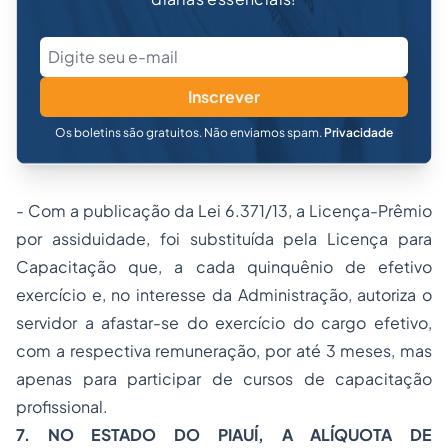
Inscrever
Os boletins são gratuitos. Não enviamos spam.
Privacidade
- Com a publicação da Lei 6.371/13, a Licença-Prêmio
por assiduidade, foi substituída pela Licença para
Capacitação que, a cada quinquênio de efetivo
exercício e, no interesse da Administração, autoriza o
servidor a afastar-se do exercício do cargo efetivo,
com a respectiva remuneração, por até 3 meses, mas
apenas para participar de cursos de capacitação
profissional.
7. NO ESTADO DO PIAUÍ, A ALÍQUOTA DE