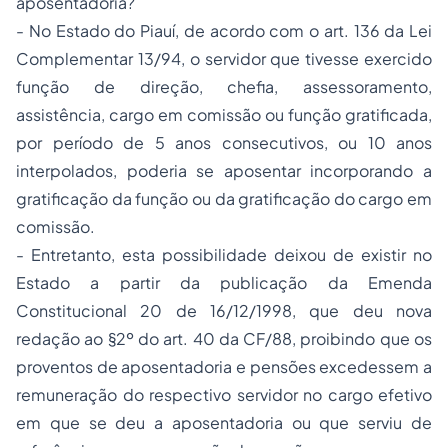
aposentadoria?
- No Estado do Piauí, de acordo com o art. 136 da Lei
Complementar 13/94, o servidor que tivesse exercido
função de direção, chefia, assessoramento,
assistência, cargo em comissão ou função gratificada,
por período de 5 anos consecutivos, ou 10 anos
interpolados, poderia se aposentar incorporando a
gratificação da função ou da gratificação do cargo em
comissão.
- Entretanto, esta possibilidade deixou de existir no
Estado a partir da publicação da Emenda
Constitucional 20 de 16/12/1998, que deu nova
redação ao §2º do art. 40 da CF/88, proibindo que os
proventos de aposentadoria e pensões excedessem a
remuneração do respectivo servidor no cargo efetivo
em que se deu a aposentadoria ou que serviu de