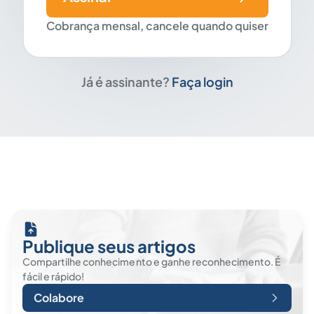
Cobrança mensal, cancele quando quiser
Já é assinante?
Faça login
Publique seus artigos
Compartilhe conhecimento e ganhe reconhecimento. É
fácil e rápido!
Colabore