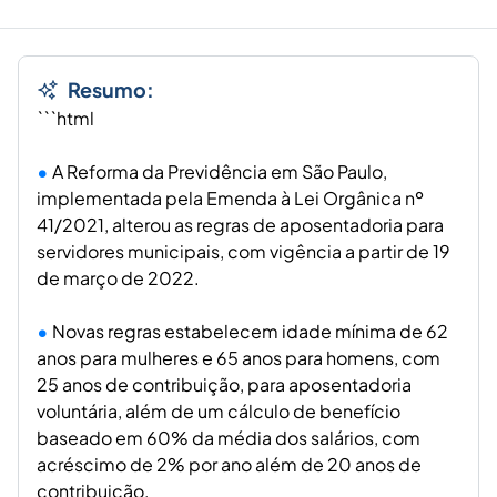
Resumo:
```html
A Reforma da Previdência em São Paulo,
implementada pela Emenda à Lei Orgânica nº
41/2021, alterou as regras de aposentadoria para
servidores municipais, com vigência a partir de 19
de março de 2022.
Novas regras estabelecem idade mínima de 62
anos para mulheres e 65 anos para homens, com
25 anos de contribuição, para aposentadoria
voluntária, além de um cálculo de benefício
baseado em 60% da média dos salários, com
acréscimo de 2% por ano além de 20 anos de
contribuição.