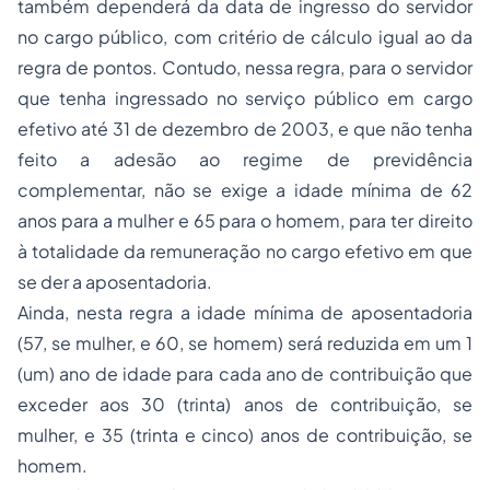
também dependerá da data de ingresso do servidor
no cargo público, com critério de cálculo igual ao da
regra de pontos. Contudo, nessa regra, para o servidor
que tenha ingressado no serviço público em cargo
efetivo até 31 de dezembro de 2003, e que não tenha
feito a adesão ao regime de previdência
complementar, não se exige a idade mínima de 62
anos para a mulher e 65 para o homem, para ter direito
à totalidade da remuneração no cargo efetivo em que
se der a aposentadoria.
Ainda, nesta regra a idade mínima de aposentadoria
(57, se mulher, e 60, se homem) será reduzida em um 1
(um) ano de idade para cada ano de contribuição que
exceder aos 30 (trinta) anos de contribuição, se
mulher, e 35 (trinta e cinco) anos de contribuição, se
homem.