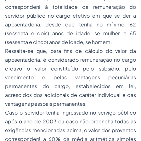
corresponderá à totalidade da remuneração do
servidor público no cargo efetivo em que se der a
aposentadoria, desde que tenha no mínimo, 62
(sessenta e dois) anos de idade, se mulher, e 65
(sessenta e cinco) anos de idade, se homem.
Ressalta-se que, para fins de cálculo do valor da
aposentadoria, é considerado remuneração no cargo
efetivo o valor constituído pelo subsídio, pelo
vencimento e pelas vantagens pecuniárias
permanentes do cargo, estabelecidos em lei,
acrescidos dos adicionais de caráter individual e das
vantagens pessoais permanentes.
Caso o servidor tenha ingressado no serviço público
após o ano de 2003 ou caso não preencha todas as
exigências mencionadas acima, o valor dos proventos
corresponderá a 60% da média aritmética simples