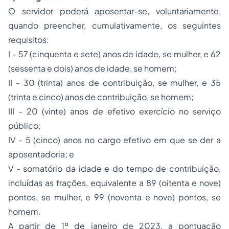
O servidor poderá aposentar-se, voluntariamente,
quando preencher, cumulativamente, os seguintes
requisitos:
I - 57 (cinquenta e sete) anos de idade, se mulher, e 62
(sessenta e dois) anos de idade, se homem;
II - 30 (trinta) anos de contribuição, se mulher, e 35
(trinta e cinco) anos de contribuição, se homem;
III - 20 (vinte) anos de efetivo exercício no serviço
público;
IV - 5 (cinco) anos no cargo efetivo em que se der a
aposentadoria; e
V - somatório da idade e do tempo de contribuição,
incluídas as frações, equivalente a 89 (oitenta e nove)
pontos, se mulher, e 99 (noventa e nove) pontos, se
homem.
A partir de 1º de janeiro de 2023, a pontuação