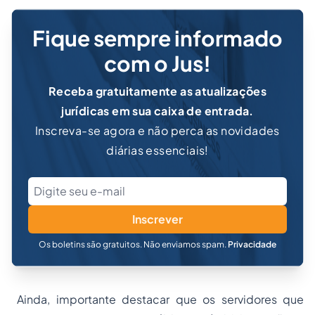
Fique sempre informado
com o Jus!
Receba gratuitamente as atualizações
jurídicas em sua caixa de entrada.
Inscreva-se agora e não perca as novidades
diárias essenciais!
Inscrever
Os boletins são gratuitos. Não enviamos spam.
Privacidade
Ainda, importante destacar que os servidores que