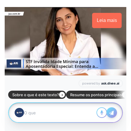
Leia mais