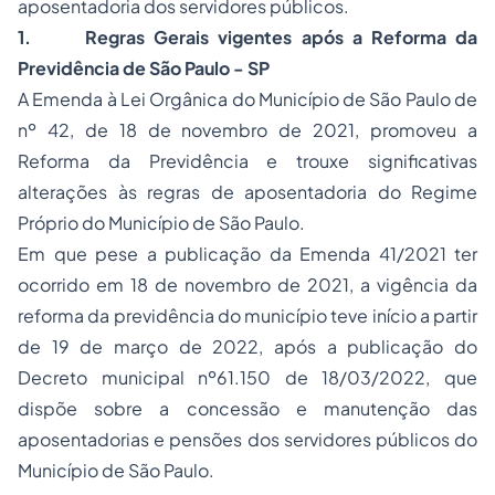
aposentadoria dos servidores públicos.
1. Regras Gerais vigentes após a Reforma da
Previdência de São Paulo - SP
A Emenda à Lei Orgânica do Município de São Paulo de
nº 42, de 18 de novembro de 2021, promoveu a
Reforma da Previdência e trouxe significativas
alterações às regras de aposentadoria do Regime
Próprio do Município de São Paulo.
Em que pese a publicação da Emenda 41/2021 ter
ocorrido em 18 de novembro de 2021, a vigência da
reforma da previdência do município teve início a partir
de 19 de março de 2022, após a publicação do
Decreto municipal nº61.150 de 18/03/2022, que
dispõe sobre a concessão e manutenção das
aposentadorias e pensões dos servidores públicos do
Município de São Paulo.