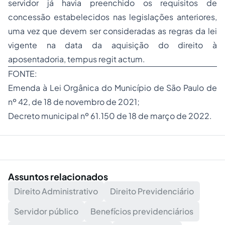
servidor já havia preenchido os requisitos de
concessão estabelecidos nas legislações anteriores,
uma vez que devem ser consideradas as regras da lei
vigente na data da aquisição do direito à
aposentadoria,
tempus regit actum.
FONTE:
Emenda à Lei Orgânica do Município de São Paulo de
nº 42, de 18 de novembro de 2021;
Decreto municipal nº 61.150 de 18 de março de 2022.
Assuntos relacionados
Direito Administrativo
Direito Previdenciário
Servidor público
Benefícios previdenciários