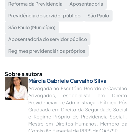
Reforma da Previdência
Aposentadoria
Previdência do servidor público
São Paulo
São Paulo (Município)
Aposentadoria do servidor público
Regimes previdenciários próprios
Sobre a autora
Márcia Gabriele Carvalho Silva
Advogada no Escritório Beordo e Carvalho
Advogados, especialista em Direito
Previdenciário e Administração Pública, Pós
Graduada em Direito da Seguridade Social
e Regime Próprio de Previdência Social ,
Mestre em Direitos Humanos. Membro da
Comissão Especial de RPPS da OAB/SP.