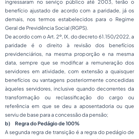
ingressaram no serviço público até 2003, terão o
benefício ajustado de acordo com a paridade, já os
demais, nos termos estabelecidos para o Regime
Geral de Previdência Social (RGPS).
De acordo com o Art. 2º, IX, do decreto 61.150/2022, a
paridade é o direito à revisão dos benefícios
previdenciários, na mesma proporção e na mesma
data, sempre que se modificar a remuneração dos
servidores em atividade, com extensão a quaisquer
benefícios ou vantagens posteriormente concedidas
àqueles servidores, inclusive quando decorrentes da
transformação ou reclassificação do cargo ou
referência em que se deu a aposentadoria ou que
serviu de base para a concessão da pensão;
b) Regra do Pedágio de 100%
A segunda regra de transição é a regra do pedágio de