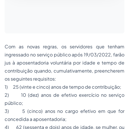
Com as novas regras, os servidores que tenham
ingressado no serviço público após 19/03/2022, farão
jus à aposentadoria voluntária por idade e tempo de
contribuição quando, cumulativamente, preencherem
os seguintes requisitos:
1) 25 (vinte e cinco) anos de tempo de contribuição;
2) 10 (dez) anos de efetivo exercício no serviço
público;
3) 5 (cinco) anos no cargo efetivo em que for
concedida a aposentadoria;
4) 62 (sessenta e dois) anos de idade, se mulher, ou