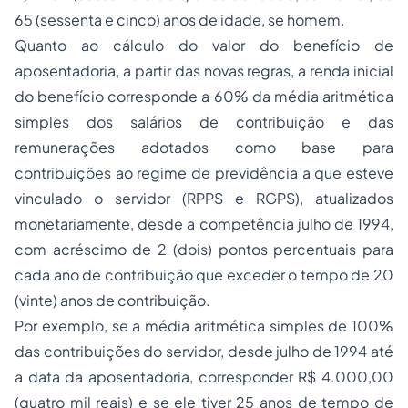
65 (sessenta e cinco) anos de idade, se homem.
Quanto ao cálculo do valor do benefício de
aposentadoria, a partir das novas regras, a renda inicial
do benefício corresponde a 60% da média aritmética
simples dos salários de contribuição e das
remunerações adotados como base para
contribuições ao regime de previdência a que esteve
vinculado o servidor (RPPS e RGPS), atualizados
monetariamente, desde a competência julho de 1994,
com acréscimo de 2 (dois) pontos percentuais para
cada ano de contribuição que exceder o tempo de 20
(vinte) anos de contribuição.
Por exemplo, se a média aritmética simples de 100%
das contribuições do servidor, desde julho de 1994 até
a data da aposentadoria, corresponder R$ 4.000,00
(quatro mil reais) e se ele tiver 25 anos de tempo de