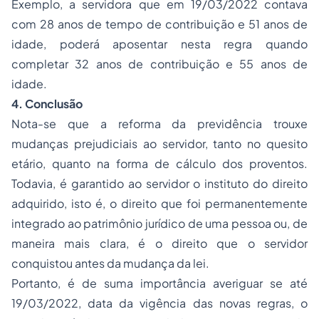
Exemplo, a servidora que em 19/03/2022 contava
com 28 anos de tempo de contribuição e 51 anos de
idade, poderá aposentar nesta regra quando
completar 32 anos de contribuição e 55 anos de
idade.
4. Conclusão
Nota-se que a reforma da previdência trouxe
mudanças prejudiciais ao servidor, tanto no quesito
etário, quanto na forma de cálculo dos proventos.
Todavia, é garantido ao servidor o instituto do direito
adquirido, isto é, o direito que foi permanentemente
integrado ao patrimônio jurídico de uma pessoa ou, de
maneira mais clara, é o direito que o servidor
conquistou antes da mudança da lei.
Portanto, é de suma importância averiguar se até
19/03/2022, data da vigência das novas regras, o