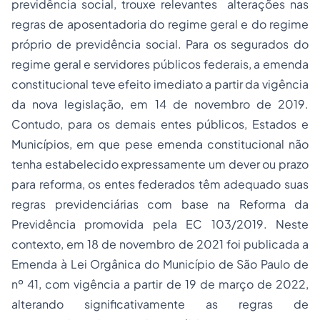
previdência social, trouxe relevantes alterações nas
regras de aposentadoria do regime geral e do regime
próprio de previdência social. Para os segurados do
regime geral e servidores públicos federais, a emenda
constitucional teve efeito imediato a partir da vigência
da nova legislação, em 14 de novembro de 2019.
Contudo, para os demais entes públicos, Estados e
Municípios, em que pese emenda constitucional não
tenha estabelecido expressamente um dever ou prazo
para reforma, os entes federados têm adequado suas
regras previdenciárias com base na Reforma da
Previdência promovida pela EC 103/2019. Neste
contexto, em 18 de novembro de 2021 foi publicada a
Emenda à Lei Orgânica do Município de São Paulo de
nº 41, com vigência a partir de 19 de março de 2022,
alterando significativamente as regras de