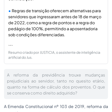
Regras de transição oferecem alternativas para
servidores que ingressaram antes de 18 de março
de 2022, como a regra de pontos e a regra do
pedágio de 100%, permitindo a aposentadoria
sob condições diferenciadas.
```
Resumo criado por JUSTICIA, o assistente de inteligência
artificial do Jus.
A reforma da previdência trouxe mudanças
prejudiciais ao servidor, tanto no quesito etário,
quanto na forma de cálculo dos proventos. O que
se conserva como direito adquirido?
A Emenda Constitucional nº 103 de 2019, reforma da