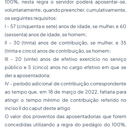
100%, nesta regra o servidor poderá aposentar-se,
voluntariamente, quando preencher, cumulativamente,
os seguintes requisitos:
I - 57 (cinquenta e sete) anos de idade, se mulher, e 60
(sessenta) anos de idade, se homem;
II - 30 (trinta) anos de contribuição, se mulher, e 35
(trinta e cinco) anos de contribuição, se homem;
III - 20 (vinte) anos de efetivo exercício no serviço
público e 5 (cinco) anos no cargo efetivo em que se
der a aposentadoria;
IV - período adicional de contribuição correspondente
ao tempo que, em 18 de março de 2022, faltaria para
atingir o tempo mínimo de contribuição referido no
inciso II do caput deste artigo
O valor dos proventos das aposentadorias que forem
concedidas utilizando a regra do pedágio do 100%,