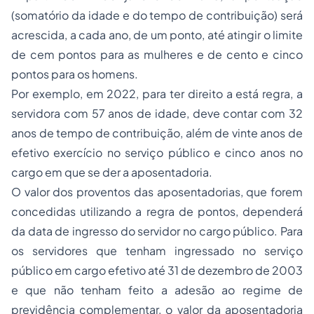
(somatório da idade e do tempo de contribuição) será
acrescida, a cada ano, de um ponto, até atingir o limite
de cem pontos para as mulheres e de cento e cinco
pontos para os homens.
Por exemplo, em 2022, para ter direito a está regra, a
servidora com 57 anos de idade, deve contar com 32
anos de tempo de contribuição, além de vinte anos de
efetivo exercício no serviço público e cinco anos no
cargo em que se der a aposentadoria.
O valor dos proventos das aposentadorias, que forem
concedidas utilizando a regra de pontos, dependerá
da data de ingresso do servidor no cargo público. Para
os servidores que tenham ingressado no serviço
público em cargo efetivo até 31 de dezembro de 2003
e que não tenham feito a adesão ao regime de
previdência complementar, o valor da aposentadoria