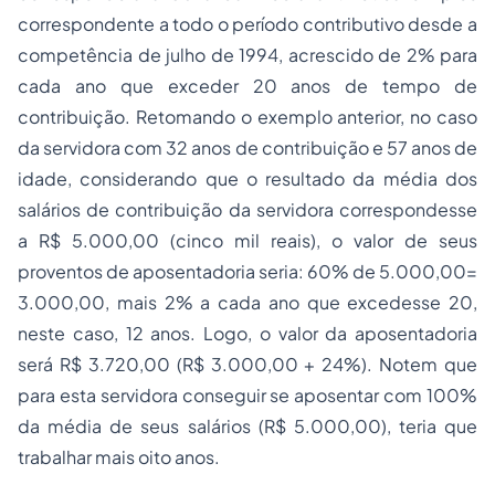
correspondente a todo o período contributivo desde a
competência de julho de 1994, acrescido de 2% para
cada ano que exceder 20 anos de tempo de
contribuição. Retomando o exemplo anterior, no caso
da servidora com 32 anos de contribuição e 57 anos de
idade, considerando que o resultado da média dos
salários de contribuição da servidora correspondesse
a R$ 5.000,00 (cinco mil reais), o valor de seus
proventos de aposentadoria seria: 60% de 5.000,00=
3.000,00, mais 2% a cada ano que excedesse 20,
neste caso, 12 anos. Logo, o valor da aposentadoria
será R$ 3.720,00 (R$ 3.000,00 + 24%). Notem que
para esta servidora conseguir se aposentar com 100%
da média de seus salários (R$ 5.000,00), teria que
trabalhar mais oito anos.