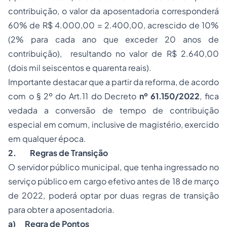
contribuição, o valor da aposentadoria corresponderá
60% de R$ 4.000,00 = 2.400,00, acrescido de 10%
(2% para cada ano que exceder 20 anos de
contribuição), resultando no valor de R$ 2.640,00
(dois mil seiscentos e quarenta reais).
Importante destacar que a partir da reforma, de acordo
com o § 2º do Art.11 do Decreto
nº 61.150/2022
, fica
vedada a conversão de tempo de contribuição
especial em comum, inclusive de magistério, exercido
em qualquer época.
2. Regras de Transição
O servidor público municipal, que tenha ingressado no
serviço público em cargo efetivo antes de 18 de março
de 2022, poderá optar por duas regras de transição
para obter a aposentadoria.
a)
Regra de Pontos