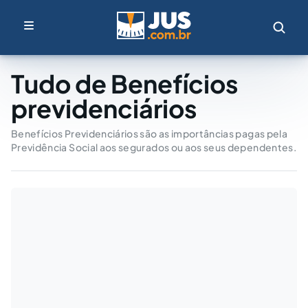
Tudo de Benefícios
previdenciários
Benefícios Previdenciários são as importâncias pagas pela
Previdência Social aos segurados ou aos seus dependentes.