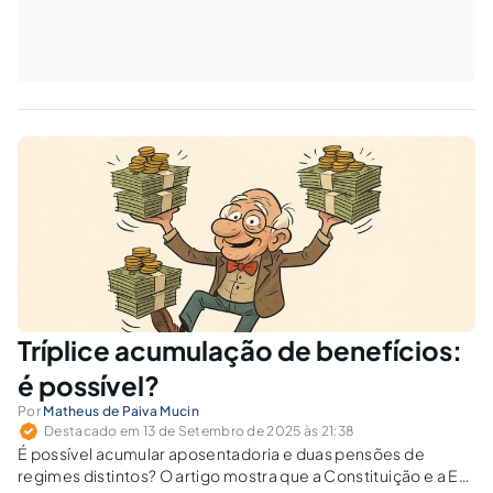
Tríplice acumulação de benefícios:
é possível?
Por
Matheus de Paiva Mucin
Destacado em 13 de Setembro de 2025 às 21:38
É possível acumular aposentadoria e duas pensões de
regimes distintos? O artigo mostra que a Constituição e a EC