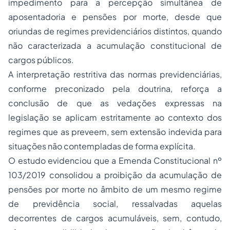
impedimento para a percepção simultânea de
aposentadoria e pensões por morte, desde que
oriundas de regimes previdenciários distintos, quando
não caracterizada a acumulação constitucional de
cargos públicos.
A interpretação restritiva das normas previdenciárias,
conforme preconizado pela doutrina, reforça a
conclusão de que as vedações expressas na
legislação se aplicam estritamente ao contexto dos
regimes que as preveem, sem extensão indevida para
situações não contempladas de forma explícita.
O estudo evidenciou que a Emenda Constitucional nº
103/2019 consolidou a proibição da acumulação de
pensões por morte no âmbito de um mesmo regime
de previdência social, ressalvadas aquelas
decorrentes de cargos acumuláveis, sem, contudo,