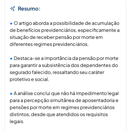
Resumo:
O artigo aborda a possibilidade de acumulação
de benefícios previdenciários, especificamente a
situação de receber pensão por morte em
diferentes regimes previdenciários.
Destaca-se a importância da pensão por morte
para garantir a subsistência dos dependentes do
segurado falecido, ressaltando seu caráter
protetivo e social.
A análise conclui que não há impedimento legal
para a percepção simultânea de aposentadoria e
pensões por morte em regimes previdenciários
distintos, desde que atendidos os requisitos
legais.