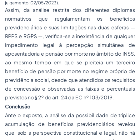
julgamento: 02/05/2023).
Assim, da análise restrita dos diferentes diplomas
normativos que regulamentam os benefícios
previdenciários e suas limitações nas duas esferas —
RPPS e RGPS —, verifica-se a inexistência de qualquer
impedimento legal à percepção simultânea de
aposentadoria e pensão por morte no âmbito do INSS,
ao mesmo tempo em que se pleiteia um terceiro
benefício de pensão por morte no regime próprio de
previdência social, desde que atendidos os requisitos
de concessão e observadas as faixas e percentuais
previstos no § 2º do art. 24 da EC nº 103/2019.
Conclusão
Ante o exposto, a análise da possibilidade de tríplice
acumulação de benefícios previdenciários revelou
que, sob a perspectiva constitucional e legal, não há