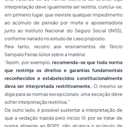
interpretação deve igualmente ser restrita, conclui-se,
em primeiro lugar, que inexiste qualquer impedimento
ao acúmulo de pensão por morte e aposentadoria
junto ao Instituto Nacional do Seguro Social (INSS),
conforme narrado no estudo de caso proposto.
Para tanto, recorro aos ensinamentos de Tércio
Sampaio Ferraz Júnior sobre a matéria:
“Assim, por exemplo,
recomenda-se que toda norma
que restrinja os direitos e garantias fundamentais
reconhecidos e estabelecidos constitucionalmente
deva ser interpretada restritivamente.
O mesmo se
diga para as normas excepcionais: uma exceção deve
sofrer interpretação restritiva.”
De outro lado, é possível sustentar a interpretação de
que a vedação trazida pelo inciso VI, por se tratar de
norma atinente ao RGPS, não alcança o acúmulo de