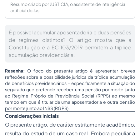
Resumo criado por JUSTICIA, o assistente de inteligência
artificial do Jus.
É possível acumular aposentadoria e duas pensões
de regimes distintos? O artigo mostra que a
Constituição e a EC 103/2019 permitem a tríplice
acumulação previdenciária.
Resenha:
O foco do presente artigo é apresentar breves
reflexões sobre a possibilidade jurídica da tríplice acumulação
de benefícios previdenciários – especificamente a situação do
segurado que pretende receber uma pensão por morte junto
ao Regime Próprio de Previdência Social (RPPS) ao mesmo
tempo em que é titular de uma aposentadoria e outra pensão
por morte junto ao INSS (RGPS).
Considerações iniciais
O presente artigo, de caráter estritamente acadêmico,
resulta do estudo de um caso real. Embora peculiar a