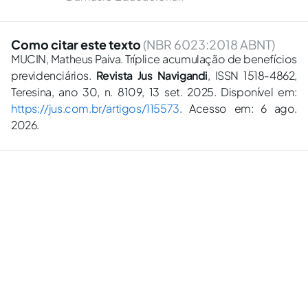
Como citar este texto
(NBR 6023:2018 ABNT)
MUCIN, Matheus Paiva. Tríplice acumulação de benefícios
previdenciários.
Revista Jus Navigandi
, ISSN 1518-4862,
Teresina, ano 30, n. 8109, 13 set. 2025. Disponível em:
https://jus.com.br/artigos/115573
. Acesso em: 6 ago.
2026.