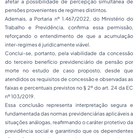
afetar a possibilidade de percepção simultânea de
pensões provenientes de regimes distintos.
Ademais, a Portaria nº 1.467/2022, do Ministério do
Trabalho e Previdência, confirma essa permissão,
reforçando o entendimento de que a acumulação
inter-regimes é juridicamente viável.
Conclui-se, portanto, pela viabilidade da concessão
do terceiro benefício previdenciário de pensão por
morte no estudo de caso proposto, desde que
atendidos os requisitos de concessão e observadas as
faixas e percentuais previstos no § 2º do art. 24 da EC
nº 103/2019.
Essa conclusão representa interpretação segura e
fundamentada das normas previdenciárias aplicáveis a
situações análogas, reafirmando o caráter protetivo da
previdência social e garantindo que os dependentes