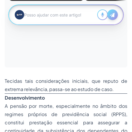
Tecidas tais considerações iniciais, que reputo de
extrema relevância, passa-se ao estudo de caso.
Desenvolvimento
A pensão por morte, especialmente no âmbito dos
regimes próprios de previdência social (RPPS),
constitui prestação essencial para assegurar a
continuidade da subsistência dos dependentes do