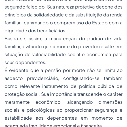
segurado falecido. Sua natureza protetiva decorre dos
princípios da solidariedade e da substituição da renda
familiar, reafirmando o compromisso do Estado com a
dignidade dos beneficiários.
Busca-se, assim, a manutenção do padrão de vida
familiar, evitando que a morte do provedor resulte em
situação de vulnerabilidade social e econômica para
seus dependentes.
É evidente que a pensão por morte não se limita ao
aspecto previdenciário, configurando-se também
como relevante instrumento de política pública de
proteção social. Sua importância transcende o caráter
meramente econômico, alcançando dimensões
sociais e psicológicas ao proporcionar segurança e
estabilidade aos dependentes em momento de
acentuada fragilidade emocional e financeira.