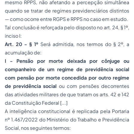
mesmo RPPS, não afetando a percepção simultânea
quando se tratar de regimes previdenciários distintos
— como ocorre entre RGPS e RPPS no caso em estudo.
Tal conclusão é reforçada pelo disposto no art. 24, § 1º,
inciso I:
Art. 20 - § 1º
Será admitida, nos termos do § 2º, a
acumulação de:
I -
Pensão por morte deixada por cônjuge ou
companheiro de um regime de previdência social
com pensão por morte concedida por outro regime
de previdência social
ou com pensões decorrentes
das atividades militares de que tratam os arts. 42 e 142
da Constituição Federal [...]
A inteligência constitucional é replicada pela Portaria
nº 1.467/2022 do Ministério do Trabalho e Previdência
Social, nos seguintes termos: