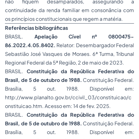
não fiquem desamparados, assegurando a
continuidade da renda familiar em consonância com
os princípios constitucionais que regem a matéria.
Referências bibliográficas
BRASIL.
Apelação Cível nº 0800475-
86.2022.4.05.8402.
Relator: Desembargador Federal
Sebastião José Vasques de Moraes. 6ª Turma, Tribunal
Regional Federal da 5ª Região, 2 de maio de 2023.
BRASIL.
Constituição da República Federativa do
Brasil, de 5 de outubro de 1988.
Constituição Federal.
Brasília, 5 out. 1988. Disponível em:
http://www.planalto.gov.br/ccivil_03/constituicao/c
onstituicao.htm. Acesso em: 14 de fev. 2025.
BRASIL.
Constituição da República Federativa do
Brasil, de 5 de outubro de 1988.
Constituição Federal.
Brasília, 5 out. 1988. Disponível em: