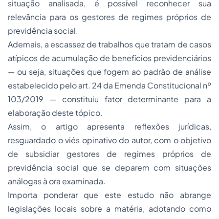
situação analisada, é possível reconhecer sua
relevância para os gestores de regimes próprios de
previdência social.
Ademais, a escassez de trabalhos que tratam de casos
atípicos de acumulação de benefícios previdenciários
— ou seja, situações que fogem ao padrão de análise
estabelecido pelo art. 24 da Emenda Constitucional nº
103/2019 — constituiu fator determinante para a
elaboração deste tópico.
Assim, o artigo apresenta reflexões jurídicas,
resguardado o viés opinativo do autor, com o objetivo
de subsidiar gestores de regimes próprios de
previdência social que se deparem com situações
análogas à ora examinada.
Importa ponderar que este estudo não abrange
legislações locais sobre a matéria, adotando como