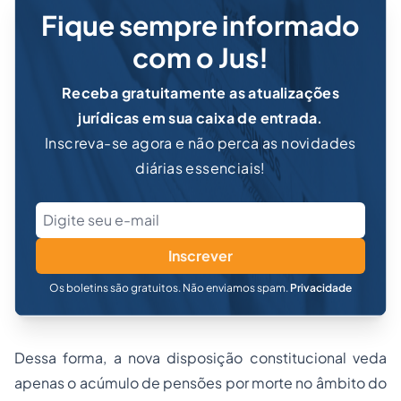
Fique sempre informado
com o Jus!
Receba gratuitamente as atualizações
jurídicas em sua caixa de entrada.
Inscreva-se agora e não perca as novidades
diárias essenciais!
Inscrever
Os boletins são gratuitos. Não enviamos spam.
Privacidade
Dessa forma, a nova disposição constitucional veda
apenas o acúmulo de pensões por morte no âmbito do