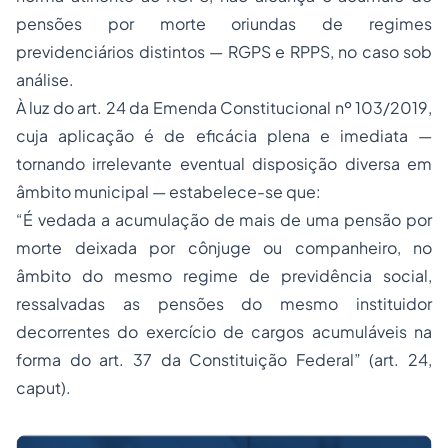
pensões por morte oriundas de regimes
previdenciários distintos — RGPS e RPPS, no caso sob
análise.
À luz do art. 24 da Emenda Constitucional nº 103/2019,
cuja aplicação é de eficácia plena e imediata —
tornando irrelevante eventual disposição diversa em
âmbito municipal — estabelece-se que:
“É vedada a acumulação de mais de uma pensão por
morte deixada por cônjuge ou companheiro, no
âmbito do mesmo regime de previdência social,
ressalvadas as pensões do mesmo instituidor
decorrentes do exercício de cargos acumuláveis na
forma do art. 37 da Constituição Federal” (art. 24,
caput
).