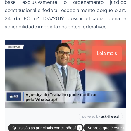
base exclusivamente o ordenamento jurídico
constitucional e federal, especialmente porque o art.
24 da EC nº 103/2019 possui eficácia plena e
aplicabilidade imediata aos entes federativos.
Leia mais