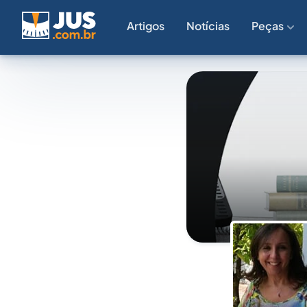
Artigos
Notícias
Peças