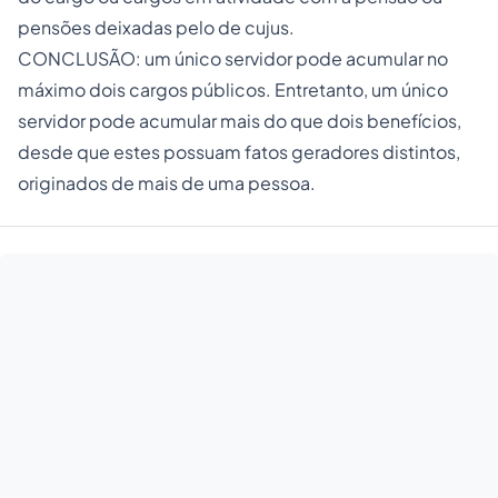
pensões deixadas pelo de cujus.
CONCLUSÃO: um único servidor pode acumular no
máximo dois cargos públicos. Entretanto, um único
servidor pode acumular mais do que dois benefícios,
desde que estes possuam fatos geradores distintos,
originados de mais de uma pessoa.