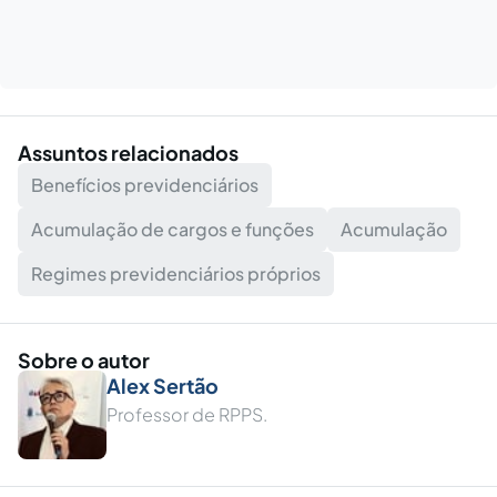
Assuntos relacionados
Benefícios previdenciários
Acumulação de cargos e funções
Acumulação
Regimes previdenciários próprios
Sobre o autor
Alex Sertão
Professor de RPPS.