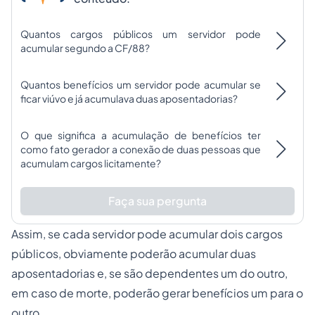
Quantos cargos públicos um servidor pode
acumular segundo a CF/88?
Quantos benefícios um servidor pode acumular se
ficar viúvo e já acumulava duas aposentadorias?
O que significa a acumulação de benefícios ter
como fato gerador a conexão de duas pessoas que
acumulam cargos licitamente?
Faça sua pergunta
Assim, se cada servidor pode acumular dois cargos
públicos, obviamente poderão acumular duas
aposentadorias e, se são dependentes um do outro,
em caso de morte, poderão gerar benefícios um para o
outro.