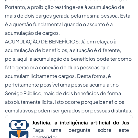
Portanto, a proibição restringe-se à acumulação de
mais de dois cargos gerada pela mesma pessoa. Esta
é a questão fundamental quando o assunto é a
acumulação de cargos.
ACUMULAÇÃO DE BENEFÍCIOS: Já em relação à
acumulação de benefícios, a situação é diferente,
pois, aqui, a acumulação de benefícios pode ter como
fato gerador a conexão de duas pessoas que
acumulam licitamente cargos. Desta forma, é
perfeitamente possível uma pessoa acumular, no
Serviço Público, mais de dois benefícios de forma
absolutamente lícita. Isto ocorre porque benefícios
cumulativos podem ser gerados por pessoas distintas.
Justicia, a inteligência artificial do Jus
Faça uma pergunta sobre este
conteúdo: