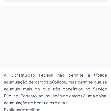
A Constituição Federal não permite a tríplice
acumulação de cargos públicos, mas permite que se
acumule mais do que três benefícios no Serviço
Público. Portanto, acumulação de cargos é uma coisa,
acumulação de benefícios é outra.
Explicando melhor: