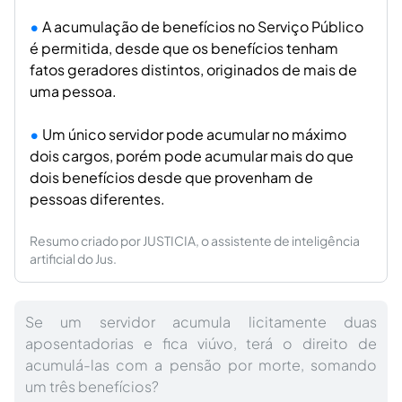
A acumulação de benefícios no Serviço Público
é permitida, desde que os benefícios tenham
fatos geradores distintos, originados de mais de
uma pessoa.
Um único servidor pode acumular no máximo
dois cargos, porém pode acumular mais do que
dois benefícios desde que provenham de
pessoas diferentes.
Resumo criado por JUSTICIA, o assistente de inteligência
artificial do Jus.
Se um servidor acumula licitamente duas
aposentadorias e fica viúvo, terá o direito de
acumulá-las com a pensão por morte, somando
um três benefícios?