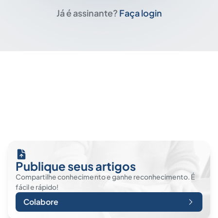
Já é assinante?
Faça login
Publique seus artigos
Compartilhe conhecimento e ganhe reconhecimento. É
fácil e rápido!
Colabore