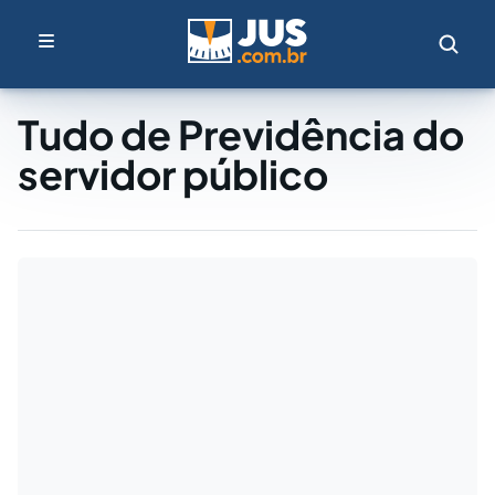
Tudo de Previdência do
servidor público