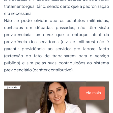
tratamento igualitário, sendo certo que a padronização
era necessária.
Não se pode olvidar que os estatutos militaristas,
cunhados em décadas passadas, não têm visão
previdenciária, uma vez que o enfoque atual da
previdência dos servidores (civis e militares) não é
garantir previdência ao servidor
pro labore facto
(extensão do fato de trabalharem para o serviço
público) e sim pelas suas contribuições ao sistema
previdenciário (caráter contributivo).
Leia mais