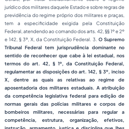
jurídico dos militares daquele Estado e sobre regras de
previdência do regime próprio dos militares e praças,
tem a especificidade exigida pela Constituição
Federal, atendendo ao comando dos arts. 42, §§ 1º e 2º
e 142, § 3º, X, da Constituição Federal. 3.
O Supremo
Tribunal Federal tem jurisprudência dominante no
sentido de reconhecer que cabe à lei estadual, nos
termos do art. 42, § 1º, da Constituição Federal,
regulamentar as disposições do art. 142, § 3º, inciso
X, dentre as quais as relativas ao regime de
aposentadoria dos militares estaduais. A atribuição
da competência legislativa federal para edição de
normas gerais das polícias militares e corpos de
bombeiros militares, necessárias para regular a
competência, estrutura, organização, efetivos,
instrução, armamento, justiça e disciplina que lhes