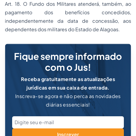
Art. 18. O Fundo dos Militares atenderá, também, ao
pagamento dos benefícios concedidos,
independentemente da data de concessão, aos
dependentes dos militares do Estado de Alagoas.
Fique sempre informado
com o Jus!
Receba gratuitamente as atualizações
jurídicas em sua caixa de entrada.
Inscreva-se agora e não perca as novidades
diárias essenciais!
Inscrever