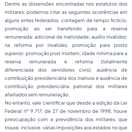
Dentre as dissensões encontradas nos estatutos dos
militares, podemos citar as seguintes ocorrências em
alguns entes federados: contagem de tempo fictício;
promoção ao ser transferido para a reserva
remunerada; adicional de inatividade; auxílio invalidez;
na reforma por invalidez, promoção para posto
superior; promoção
post mortem;
idade mínima para a
reserva remunerada e reforma (totalmente
diferenciada dos servidores civis); ausência de
contribuição previdenciária dos inativos e ausência de
contribuição previdenciária patronal dos militares
afastados sem remuneração.
No entanto, vale cientificar que desde a edição da Lei
Federal nº 9.717, de 27 de novembro de 1998, houve
preocupação com a previdência dos militares, que
trouxe, inclusive, várias imposições aos estados no que