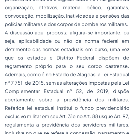
organização, efetivos, material bélico, garantias,
convocação, mobilização, inatividades e pensões das
polícias militares e dos corpos de bombeiros militares.
A discussão aqui proposta afigura-se importante, ou
seja, aplicabilidade ou não da norma federal em
detrimento das normas estaduais em curso, uma vez
que os estados e Distrito Federal dispõem de
regramento próprio para o seu corpo castrense.
Ademais, como é no Estado de Alagoas, a Lei Estadual
nº 7.751, de 2015, sem as alterações impostas pela Lei
Complementar Estadual nº 52, de 2019, dispõe
abertamente sobre a previdência dos militares.
Referida lei estadual institui o fundo previdenciário
exclusivo militar em seu Art. 31e no Art. 88
usque
Art. 97,
regulamenta a previdência dos servidores militares,
inclusive no que se refere à concessão, pagamento e