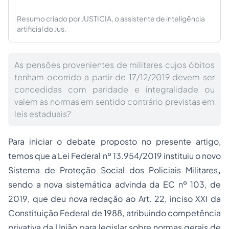
Resumo criado por JUSTICIA, o assistente de inteligência
artificial do Jus.
As pensões provenientes de militares cujos óbitos
tenham ocorrido a partir de 17/12/2019 devem ser
concedidas com paridade e integralidade ou
valem as normas em sentido contrário previstas em
leis estaduais?
Para iniciar o debate proposto no presente artigo,
temos que a Lei Federal nº 13.954/2019 instituiu o novo
Sistema de Proteção Social dos Policiais Militares
,
sendo a nova sistemática advinda da EC nº 103, de
2019, que deu nova redação ao Art. 22, inciso XXI da
Constituição Federal de 1988, atribuindo competência
privativa da União para legislar sobre
normas gerais de