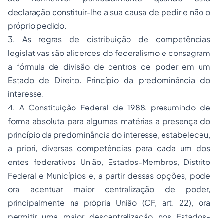
declaração constituir-lhe a sua causa de pedir e não o
próprio pedido.
3. As regras de distribuição de competências
legislativas são alicerces do federalismo e consagram
a fórmula de divisão de centros de poder em um
Estado de Direito. Princípio da predominância do
interesse.
4. A Constituição Federal de 1988, presumindo de
forma absoluta para algumas matérias a presença do
princípio da predominância do interesse, estabeleceu,
a priori, diversas competências para cada um dos
entes federativos União, Estados-Membros, Distrito
Federal e Municípios e, a partir dessas opções, pode
ora acentuar maior centralização de poder,
principalmente na própria União (CF, art. 22), ora
permitir uma maior descentralização nos Estados-