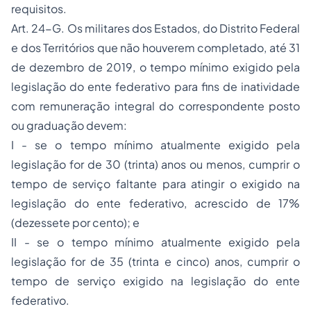
requisitos.
Art. 24-G.
Os militares dos Estados, do Distrito Federal
e dos Territórios que não houverem completado, até 31
de dezembro de 2019, o tempo mínimo exigido pela
legislação do ente federativo para fins de inatividade
com remuneração integral do correspondente posto
ou graduação devem:
I - se o tempo mínimo atualmente exigido pela
legislação for de 30 (trinta) anos ou menos, cumprir o
tempo de serviço faltante para atingir o exigido na
legislação do ente federativo, acrescido de 17%
(dezessete por cento); e
II - se o tempo mínimo atualmente exigido pela
legislação for de 35 (trinta e cinco) anos, cumprir o
tempo de serviço exigido na legislação do ente
federativo.