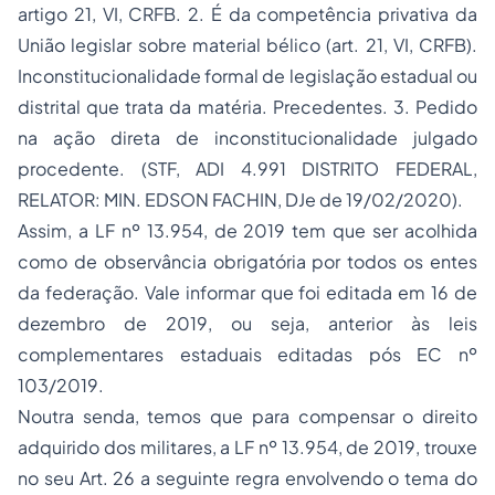
artigo 21, VI, CRFB. 2. É da competência privativa da
União legislar sobre material bélico (art. 21, VI, CRFB).
Inconstitucionalidade formal de legislação estadual ou
distrital que trata da matéria. Precedentes. 3. Pedido
na ação direta de inconstitucionalidade julgado
procedente. (STF, ADI 4.991 DISTRITO FEDERAL,
RELATOR: MIN. EDSON FACHIN, DJe de 19/02/2020).
Assim, a LF nº 13.954, de 2019 tem que ser acolhida
como de observância obrigatória por todos os entes
da federação. Vale informar que foi editada em 16 de
dezembro de 2019, ou seja, anterior às leis
complementares estaduais editadas pós EC nº
103/2019.
Noutra senda, temos que para compensar o direito
adquirido dos militares, a LF nº 13.954, de 2019, trouxe
no seu Art. 26 a seguinte regra envolvendo o tema do