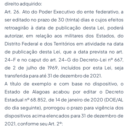
direito adquirido:
Art. 26. Ato do Poder Executivo do ente federativo, a
ser editado no prazo de 30 (trinta) dias e cujos efeitos
retroagirão à data de publicação desta Lei, poderá
autorizar, em relação aos militares dos Estados, do
Distrito Federal e dos Territórios em atividade na data
de publicação desta Lei, que a data prevista no
art.
24-F
e no
caput
do
art. 24-G do Decreto-Lei nº 667,
de 2 de julho de 1969
, incluídos por esta Lei, seja
transferida para até 31 de dezembro de 2021.
A título de exemplo e com base no dispositivo, o
Estado de Alagoas acabou por editar o Decreto
Estadual nº 68.852, de 14 de janeiro de 2020 (DOE/AL
do dia seguinte), prorrogou o prazo para vigência dos
dispositivos acima elencados para 31 de dezembro de
2021, conforme seu Art. 2º: