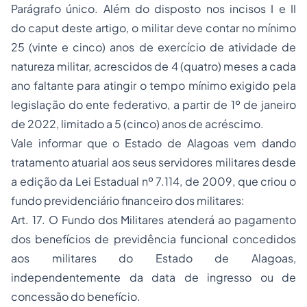
Parágrafo único. Além do disposto nos incisos I e II
do caput deste artigo, o militar deve contar no mínimo
25 (vinte e cinco) anos de exercício de atividade de
natureza militar, acrescidos de 4 (quatro) meses a cada
ano faltante para atingir o tempo mínimo exigido pela
legislação do ente federativo, a partir de 1º de janeiro
de 2022, limitado a 5 (cinco) anos de acréscimo.
Vale informar que o Estado de Alagoas vem dando
tratamento atuarial aos seus servidores militares desde
a edição da Lei Estadual nº 7.114, de 2009, que criou o
fundo previdenciário financeiro dos militares:
Art. 17. O Fundo dos Militares atenderá ao pagamento
dos benefícios de previdência funcional concedidos
aos militares do Estado de Alagoas,
independentemente da data de ingresso ou de
concessão do benefício.