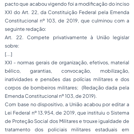
pacto que acabou vigendo foi a modificação do inciso
XXI do Art. 22, da Constituição Federal pela Emenda
Constitucional nº 103, de 2019, que culminou com a
seguinte redação:
Art. 22. Compete privativamente à União legislar
sobre:
[...]
XXI - normas gerais de organização, efetivos, material
bélico, garantias, convocação, mobilização,
inatividades e pensões das polícias militares e dos
corpos de bombeiros militares;
(Redação dada pela
Emenda Constitucional nº 103, de 2019)
.
Com base no dispositivo, a União acabou por editar a
Lei Federal nº 13.954, de 2019, que instituiu o Sistema
de Proteção Social dos Militares e trouxe igualdade de
tratamento dos policiais militares estaduais em