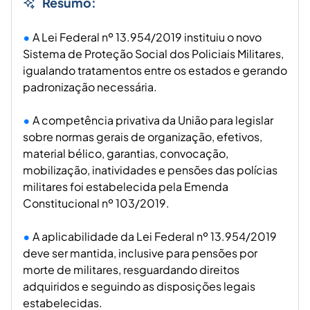
Resumo:
A Lei Federal nº 13.954/2019 instituiu o novo
Sistema de Proteção Social dos Policiais Militares,
igualando tratamentos entre os estados e gerando
padronização necessária.
A competência privativa da União para legislar
sobre normas gerais de organização, efetivos,
material bélico, garantias, convocação,
mobilização, inatividades e pensões das polícias
militares foi estabelecida pela Emenda
Constitucional nº 103/2019.
A aplicabilidade da Lei Federal nº 13.954/2019
deve ser mantida, inclusive para pensões por
morte de militares, resguardando direitos
adquiridos e seguindo as disposições legais
estabelecidas.