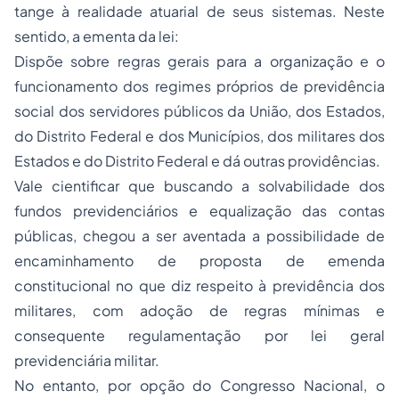
tange à realidade atuarial de seus sistemas. Neste
sentido, a ementa da lei:
Dispõe sobre regras gerais para a organização e o
funcionamento dos regimes próprios de previdência
social dos servidores públicos da União, dos Estados,
do Distrito Federal e dos Municípios, dos militares dos
Estados e do Distrito Federal e dá outras providências.
Vale cientificar que buscando a solvabilidade dos
fundos previdenciários e equalização das contas
públicas, chegou a ser aventada a possibilidade de
encaminhamento de proposta de emenda
constitucional no que diz respeito à previdência dos
militares, com adoção de regras mínimas e
consequente regulamentação por lei geral
previdenciária militar.
No entanto, por opção do Congresso Nacional, o