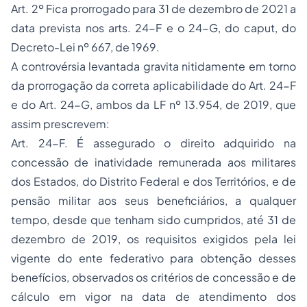
Art. 2º Fica prorrogado para 31 de dezembro de 2021 a
data prevista nos arts. 24-F e o 24-G, do caput, do
Decreto-Lei nº 667, de 1969.
A controvérsia levantada gravita nitidamente em torno
da prorrogação da correta aplicabilidade do Art. 24-F
e do Art. 24-G, ambos da LF nº 13.954, de 2019, que
assim prescrevem:
Art. 24-F.
É assegurado o direito adquirido na
concessão de inatividade remunerada aos militares
dos Estados, do Distrito Federal e dos Territórios, e de
pensão militar aos seus beneficiários, a qualquer
tempo, desde que tenham sido cumpridos, até 31 de
dezembro de 2019, os requisitos exigidos pela lei
vigente do ente federativo para obtenção desses
benefícios, observados os critérios de concessão e de
cálculo em vigor na data de atendimento dos