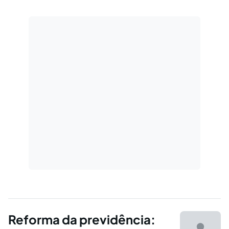
Reforma da previdência: