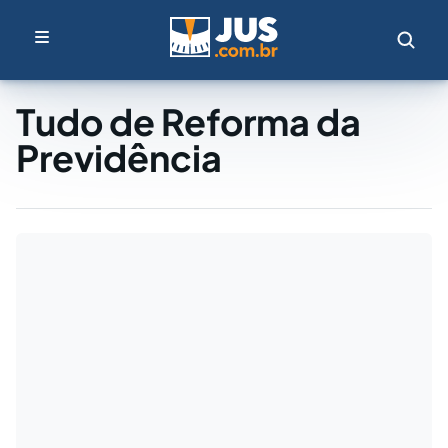
Tudo de Reforma da
Previdência