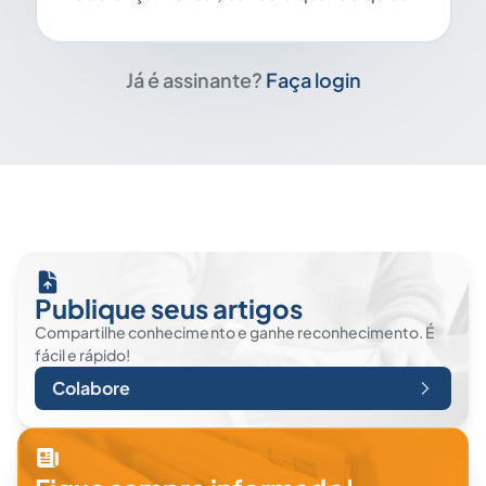
Já é assinante?
Faça login
Publique seus artigos
Compartilhe conhecimento e ganhe reconhecimento. É
fácil e rápido!
Colabore