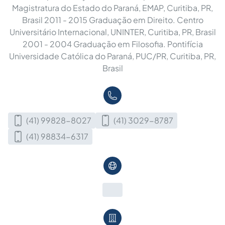
Magistratura do Estado do Paraná, EMAP, Curitiba, PR,
Brasil 2011 - 2015 Graduação em Direito. Centro
Universitário Internacional, UNINTER, Curitiba, PR, Brasil
2001 - 2004 Graduação em Filosofia. Pontifícia
Universidade Católica do Paraná, PUC/PR, Curitiba, PR,
Brasil
(41) 99828-8027
(41) 3029-8787
(41) 98834-6317