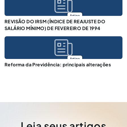
Artigo
REVISÃO DO IRSM (ÍNDICE DE REAJUSTE DO
SALÁRIO MÍNIMO) DE FEVEREIRO DE 1994
Artigo
Reforma da Previdência: principais alterações
Leia seus artigos