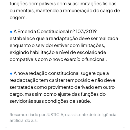
funções compatíveis com suas limitações físicas
ou mentais, mantendo a remuneração do cargo de
origem.
A Emenda Constitucional nº 103/2019
estabelece que a readaptação deve ser realizada
enquanto o servidor estiver com limitações,
exigindo habilitação e nível de escolaridade
compatíveis com o novo exercício funcional.
A nova redação constitucional sugere que a
readaptação tem caráter temporário e não deve
ser tratada como provimento derivado em outro
cargo, mas sim como ajuste das funções do
servidor às suas condições de saúde.
Resumo criado por JUSTICIA, o assistente de inteligência
artificial do Jus.