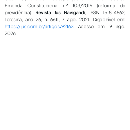
Emenda Constitucional nº 103/2019 (reforma da
previdência).
Revista Jus Navigandi
, ISSN 1518-4862,
Teresina, ano 26, n. 6611, 7 ago. 2021. Disponível em:
https://jus.com.br/artigos/92162
. Acesso em: 9 ago.
2026.