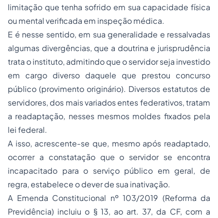
limitação que tenha sofrido em sua capacidade física
ou mental verificada em inspeção médica.
E é nesse sentido, em sua generalidade e ressalvadas
algumas divergências, que a doutrina e jurisprudência
trata o instituto, admitindo que o servidor seja investido
em cargo diverso daquele que prestou concurso
público (provimento originário). Diversos estatutos de
servidores, dos mais variados entes federativos, tratam
a readaptação, nesses mesmos moldes fixados pela
lei federal.
A isso, acrescente-se que, mesmo após readaptado,
ocorrer a constatação que o servidor se encontra
incapacitado para o serviço público em geral, de
regra, estabelece o dever de sua inativação.
A Emenda Constitucional nº 103/2019 (Reforma da
Previdência) incluiu o § 13, ao art. 37, da CF, com a