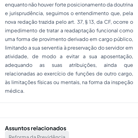
enquanto não houver forte posicionamento da doutrina
e jurisprudência, seguimos o entendimento que, pela
nova redação trazida pelo art. 37, § 13, da CF, ocorre o
impedimento de tratar a readaptação funcional como
uma forma de provimento derivado em cargo público,
limitando a sua serventia à preservação do servidor em
atividade, de modo a evitar a sua aposentação,
adequando as suas atribuições, ainda que
relacionadas ao exercício de funções de outro cargo,
às limitações físicas ou mentais, na forma da inspeção
médica.
Assuntos relacionados
Reforma da Previdência