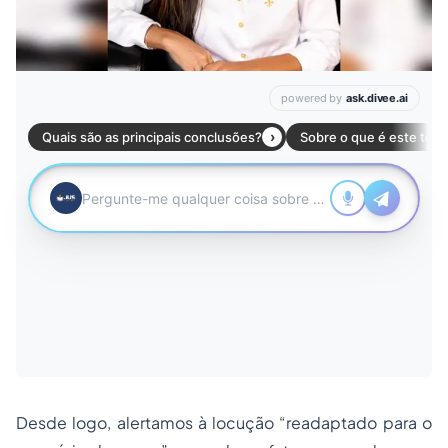
Desde logo, alertamos à locução “
readaptado para o