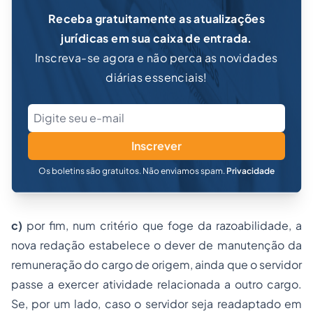
Receba gratuitamente as atualizações
jurídicas em sua caixa de entrada.
Inscreva-se agora e não perca as novidades
diárias essenciais!
Inscrever
Os boletins são gratuitos. Não enviamos spam.
Privacidade
c)
por fim, num critério que foge da razoabilidade, a
nova redação estabelece o dever de manutenção da
remuneração do cargo de origem, ainda que o servidor
passe a exercer atividade relacionada a outro cargo.
Se, por um lado, caso o servidor seja readaptado em