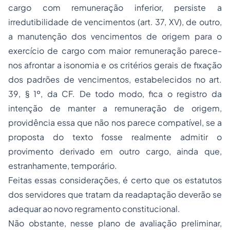
cargo com remuneração inferior, persiste a
irredutibilidade de vencimentos (art. 37, XV), de outro,
a manutenção dos vencimentos de origem para o
exercício de cargo com maior remuneração parece-
nos afrontar a isonomia e os critérios gerais de fixação
dos padrões de vencimentos, estabelecidos no art.
39, § 1º, da CF. De todo modo, fica o registro da
intenção de manter a remuneração de origem,
providência essa que não nos parece compatível, se a
proposta do texto fosse realmente admitir o
provimento derivado em outro cargo, ainda que,
estranhamente, temporário.
Feitas essas considerações, é certo que os estatutos
dos servidores que tratam da readaptação deverão se
adequar ao novo regramento constitucional.
Não obstante, nesse plano de avaliação preliminar,