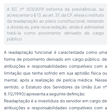
A EC nº 103/2019 (reforma da previdência), ao
acrescentar o § 13, ao art. 37, da CF, eleva o instituto
da readaptação ao plano constitucional, restando
a dúvida se, pela nova redação, ainda é admissível
tratá-la como provimento derivado de cargo
público.
A readaptação funcional é caracterizada como uma
forma de provimento derivado em cargo público, de
atribuições e responsabilidades compatíveis com a
limitação que tenha sofrido em sua aptidão física ou
mental, após a realização de perícia médica. Nesse
sentido, o Estatuto dos Servidores da União (Lei nº
8.112/1990) apresenta a seguinte definição:
Readaptação é a investidura do servidor em cargo de
atribuições e responsabilidades compatíveis com a