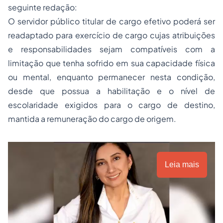
seguinte redação:
O servidor público titular de cargo efetivo poderá ser
readaptado para exercício de cargo cujas atribuições
e responsabilidades sejam compatíveis com a
limitação que tenha sofrido em sua capacidade física
ou mental, enquanto permanecer nesta condição,
desde que possua a habilitação e o nível de
escolaridade exigidos para o cargo de destino,
mantida a remuneração do cargo de origem.
Leia mais