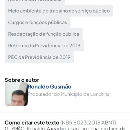
Meio ambiente do trabalho no serviço público
Cargos e funções públicas
Readaptação de função pública
Reforma da Previdência de 2019
PEC da Previdência de 2019
Sobre o autor
Ronaldo Gusmão
Procurador do Município de Londrina
Como citar este texto
(NBR 6023:2018 ABNT)
GUSMÃO, Ronaldo. A readaptação funcional em face da