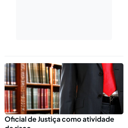
Oficial de Justiça como atividade
de risco