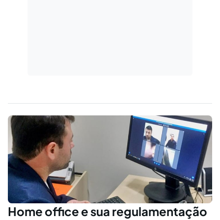
Home office e sua regulamentação