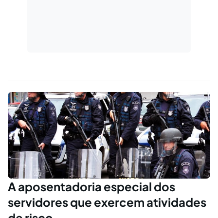
A aposentadoria especial dos
servidores que exercem atividades
de risco