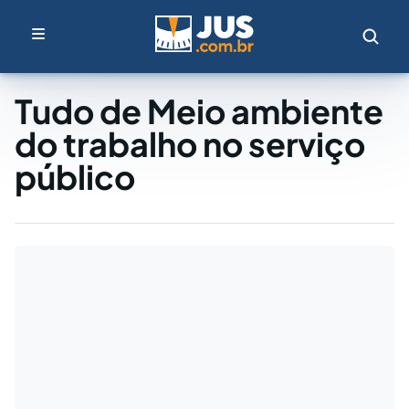
Tudo de Meio ambiente
do trabalho no serviço
público