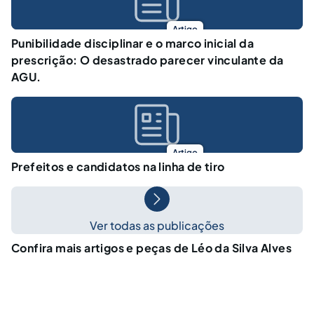
Artigo
Punibilidade disciplinar e o marco inicial da
prescrição: O desastrado parecer vinculante da
AGU.
Artigo
Prefeitos e candidatos na linha de tiro
Ver todas as publicações
Confira mais artigos e peças de Léo da Silva Alves