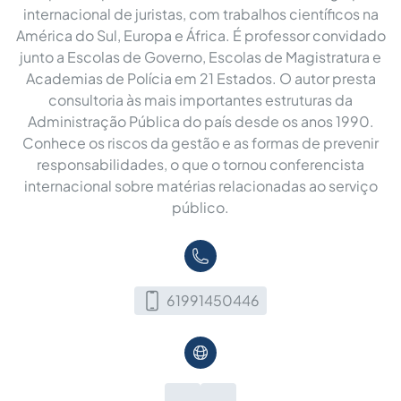
internacional de juristas, com trabalhos científicos na
América do Sul, Europa e África. É professor convidado
junto a Escolas de Governo, Escolas de Magistratura e
Academias de Polícia em 21 Estados. O autor presta
consultoria às mais importantes estruturas da
Administração Pública do país desde os anos 1990.
Conhece os riscos da gestão e as formas de prevenir
responsabilidades, o que o tornou conferencista
internacional sobre matérias relacionadas ao serviço
público.
61991450446