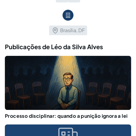
Brasília, DF
Publicações de Léo da Silva Alves
Processo disciplinar: quando a punição ignora a lei