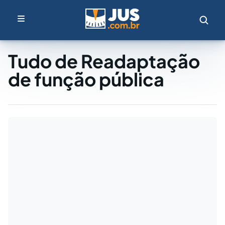
Tudo de Readaptação
de função pública