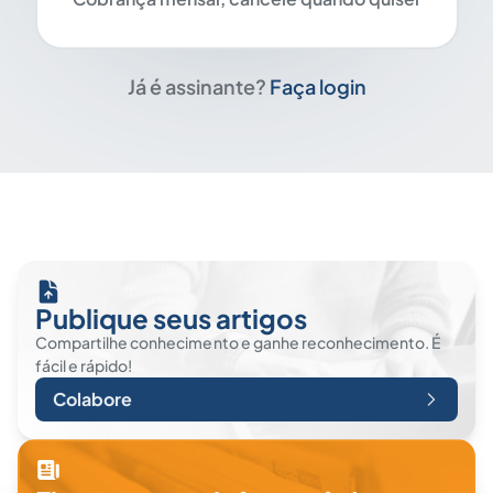
Já é assinante?
Faça login
Publique seus artigos
Compartilhe conhecimento e ganhe reconhecimento. É
fácil e rápido!
Colabore