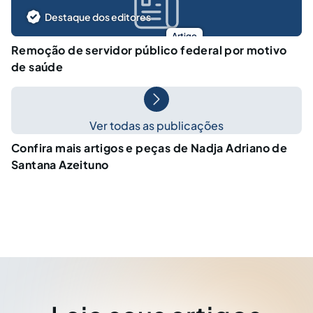
Destaque dos editores
Artigo
Remoção de servidor público federal por motivo
de saúde
Ver todas as publicações
Confira mais artigos e peças de Nadja Adriano de
Santana Azeituno