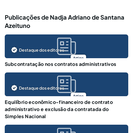
Publicações de Nadja Adriano de Santana
Azeituno
Destaque dos editores
Artigo
Subcontratação nos contratos administrativos
Destaque dos editores
Artigo
Equilíbrio econômico-financeiro de contrato
administrativo e exclusão da contratada do
Simples Nacional