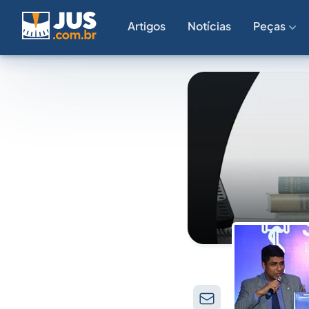
Artigos
Notícias
Peças