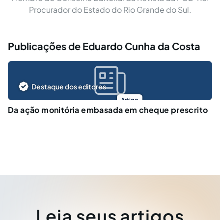
Procurador do Estado do Rio Grande do Sul.
Publicações de Eduardo Cunha da Costa
Destaque dos editores
Artigo
Da ação monitória embasada em cheque prescrito
Leia seus artigos