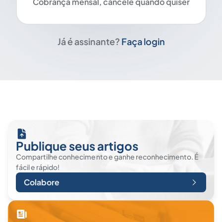
Cobrança mensal, cancele quando quiser
Já é assinante?
Faça login
Publique seus artigos
Compartilhe conhecimento e ganhe reconhecimento. É
fácil e rápido!
Colabore