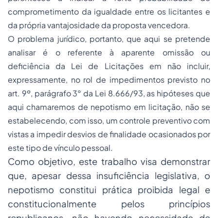
comprometimento da igualdade entre os licitantes e
da própria vantajosidade da proposta vencedora.
O problema jurídico, portanto, que aqui se pretende
analisar é o referente à aparente omissão ou
deficiência da Lei de Licitações em não incluir,
expressamente, no rol de impedimentos previsto no
art. 9º, parágrafo 3° da Lei 8.666/93, as hipóteses que
aqui chamaremos de nepotismo em licitação, não se
estabelecendo, com isso, um controle preventivo com
vistas a impedir desvios de finalidade ocasionados por
este tipo de vínculo pessoal.
Como objetivo, este trabalho visa demonstrar
que, apesar dessa insuficiência legislativa, o
nepotismo constitui prática proibida legal e
constitucionalmente pelos princípios
republicanos, não havendo necessidade de