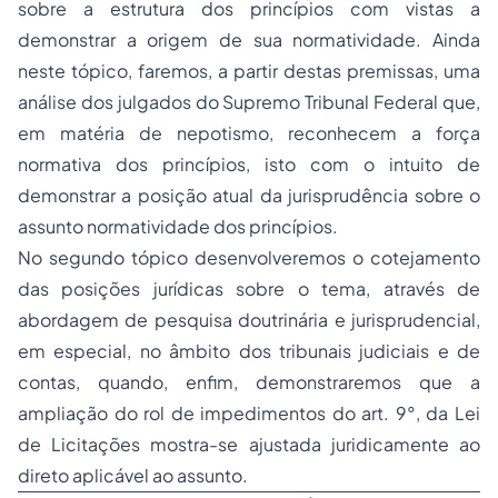
sobre a estrutura dos princípios com vistas a
demonstrar a origem de sua normatividade. Ainda
neste tópico, faremos, a partir destas premissas, uma
análise dos julgados do Supremo Tribunal Federal que,
em matéria de nepotismo, reconhecem a força
normativa dos princípios, isto com o intuito de
demonstrar a posição atual da jurisprudência sobre o
assunto normatividade dos princípios.
No segundo tópico desenvolveremos o cotejamento
das posições jurídicas sobre o tema, através de
abordagem de pesquisa doutrinária e jurisprudencial,
em especial, no âmbito dos tribunais judiciais e de
contas, quando, enfim, demonstraremos que a
ampliação do rol de impedimentos do art. 9°, da Lei
de Licitações mostra-se ajustada juridicamente ao
direto aplicável ao assunto.