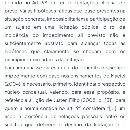
contido no Art. 9º da Lei de Licitações. Apesar de
prever várias hipóteses fáticas que, caso presentes na
situação concreta, impossibilitariam a participação de
um sujeito em uma licitação pública, o rol de
incidência do impedimento ali previsto não é
suficientemente abstrato para alcançar todas as
hipóteses que claramente se chocam com os
princípios informadores da licitação.
Para uma análise da estrutura do conceito desse tipo
impedimento com base nos ensinamentos de Maciel
(2004), é necessário, primeiro, identificar o respectivo
núcleo conceitual, valendo, para esse propósito, a
referência à lição de Justen Filho (2008, p. 151), para
quem a norma contida no art. 9º considera “[...] um
risco a existência de relações pessoais entre os
sujeitos que definem o destino da licitação e o