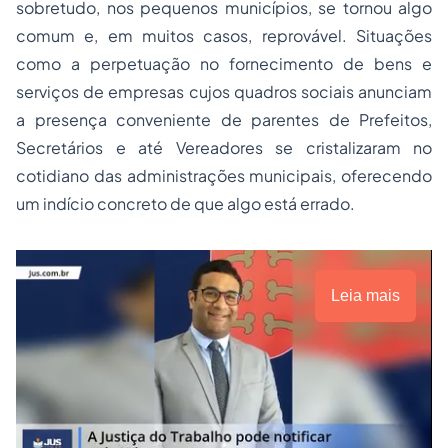
sobretudo, nos pequenos municípios, se tornou algo
comum e, em muitos casos, reprovável. Situações
como a perpetuação no fornecimento de bens e
serviços de empresas cujos quadros sociais anunciam
a presença conveniente de parentes de Prefeitos,
Secretários e até Vereadores se cristalizaram no
cotidiano das administrações municipais, oferecendo
um indício concreto de que algo está errado.
Leia mais