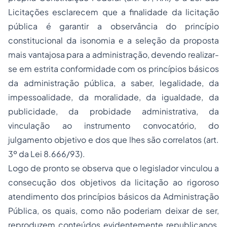
Licitações esclarecem que a finalidade da licitação
pública é garantir a observância do princípio
constitucional da isonomia e a seleção da proposta
mais vantajosa para a administração, devendo realizar-
se em estrita conformidade com os princípios básicos
da administração pública, a saber, legalidade, da
impessoalidade, da moralidade, da igualdade, da
publicidade, da probidade administrativa, da
vinculação ao instrumento convocatório, do
julgamento objetivo e dos que lhes são correlatos (art.
3º da Lei 8.666/93).
Logo de pronto se observa que o legislador vinculou a
consecução dos objetivos da licitação ao rigoroso
atendimento dos princípios básicos da Administração
Pública, os quais, como não poderiam deixar de ser,
reproduzem conteúdos evidentemente republicanos,