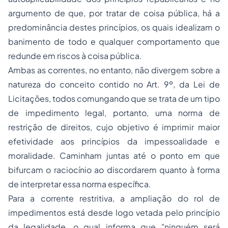
argumento de que, por tratar de coisa pública, há a
predominância destes princípios, os quais idealizam o
banimento de todo e qualquer comportamento que
redunde em riscos à coisa pública.
Ambas as correntes, no entanto, não divergem sobre a
natureza do conceito contido no Art. 9º, da Lei de
Licitações, todos comungando que se trata de um tipo
de impedimento legal, portanto, uma norma de
restrição de direitos, cujo objetivo é imprimir maior
efetividade aos princípios da impessoalidade e
moralidade. Caminham juntas até o ponto em que
bifurcam o raciocínio ao discordarem quanto à forma
de interpretar essa norma específica.
Para a corrente restritiva, a ampliação do rol de
impedimentos está desde logo vetada pelo princípio
da legalidade, o qual informa que "ninguém será