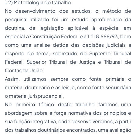
1.2) Metodologia do trabalho.
No desenvolvimento dos estudos, o método de
pesquisa utilizado foi um estudo aprofundado da
doutrina, da legislação aplicável à espécie, em
especial a Constituição Federal e a Lei 8.666/93, bem
como uma análise detida das decisões judiciais a
respeito do tema, sobretudo do Supremo Tribunal
Federal, Superior Tribunal de Justiça e Tribunal de
Contas da União.
Assim, utilizamos sempre como fonte primária o
material doutrinário e as leis, e, como fonte secundária
o material jurisprudencial.
No primeiro tópico deste trabalho faremos uma
abordagem sobre a força normativa dos princípios e
sua função integrativa, onde desenvolveremos, a partir
dos trabalhos doutrinários encontrados, uma avaliação