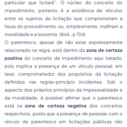
particular que licitará”. O núcleo do conceito do
impedimento, portanto, é a existência de vínculos
entre os sujeitos da licitação que comprometam a
lisura do procedimento, ou, simplesmente, malfiram a
moralidade e a isonomia. (Ibid., p 154)
O parentesco, apesar de não estar expressamente
relacionado na regra, está dentro da
zona de certeza
positiva
do conceito de impedimento aqui tratado,
pois implica a presença de um vínculo pessoal, em
tese, comprometedor dos propósitos da licitação
definidos nas regras-princípio incidentes. Sob o
aspecto dos próprios princípios da impessoalidade e
da moralidade, é possível afirmar que o parentesco
está na
zona de certeza negativa
dos conceitos
respectivos, posto que a presença de pessoas com o
vínculo de parentesco em licitações públicas não