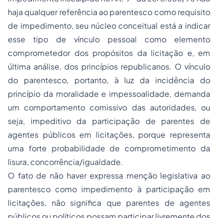
haja qualquer referência ao parentesco como requisito
de impedimento, seu núcleo conceitual está a indicar
esse tipo de vínculo pessoal como elemento
comprometedor dos propósitos da licitação e, em
última análise, dos princípios republicanos. O vínculo
do parentesco, portanto, à luz da incidência do
princípio da moralidade e impessoalidade, demanda
um comportamento comissivo das autoridades, ou
seja, impeditivo da participação de parentes de
agentes públicos em licitações, porque representa
uma forte probabilidade de comprometimento da
lisura, concorrência/igualdade.
O fato de não haver expressa menção legislativa ao
parentesco como impedimento à participação em
licitações, não significa que parentes de agentes
públicos ou políticos possam participar livremente dos