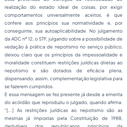
realização do estado ideal de coisas, por exigir
comportamentos universalmente aceitos, é que
confere aos princípios sua normatividade e, por
conseguinte, sua autoaplicabilidade. No julgamento
da ADC nº 12, o STF, julgando sobre a possibilidade de
vedação à prática de nepotismo no serviço público,
deixou claro que os princípios da impessoalidade e
moralidade constituem restrições jurídicas diretas ao
nepotismo e são dotados de eficácia plena,
dispensando, assim, complementação legislativa para
se fazerem cumpridos.
E essa mensagem se fez presente já desde a ementa
do acórdão que reproduziu o julgado, quando afirma:
“[...] As restrições jurídicas ao nepotismo são as
mesmas já impostas pela Constituição de 1988,
dedutíveis dos republicanos princípios da