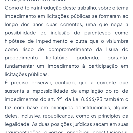
Como dito na introdução deste trabalho, sobre o tema
impedimento em licitações públicas se formaram ao
longo dos anos duas correntes, uma que nega a
possibilidade de inclusão do parentesco como
hipótese de impedimento e outra que o vislumbra
como risco de comprometimento da lisura do
procedimento licitatório, podendo, portanto,
fundamentar um impedimento à participação em
licitações públicas.
É preciso observar, contudo, que a corrente que
sustenta a impossibilidade de ampliação do rol de
impedimentos do art. 9º, da Lei 8.666/93 também o
faz com base em princípios constitucionais, alguns
deles, inclusive, republicanos, como os princípios da
legalidade. As duas posições jurídicas sacam em suas
argumentações diversos princípios constitucionais,