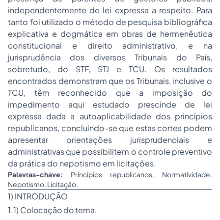
independentemente de lei expressa a respeito. Para
tanto foi utilizado o método de pesquisa bibliográfica
explicativa e dogmática em obras de hermenêutica
constitucional e direito administrativo, e na
jurisprudência dos diversos Tribunais do País,
sobretudo, do STF, STJ e TCU. Os resultados
encontrados demonstram que os Tribunais, inclusive o
TCU, têm reconhecido que a imposição do
impedimento aqui estudado prescinde de lei
expressa dada a autoaplicabilidade dos princípios
republicanos, concluindo-se que estas cortes podem
apresentar orientações jurisprudenciais e
administrativas que possibilitem o controle preventivo
da prática do nepotismo em licitações.
Palavras-chave:
Princípios republicanos. Normatividade.
Nepotismo. Licitação.
1) INTRODUÇÃO
1.1) Colocação do tema.