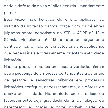
onde a defesa da coisa pública constitui mandamento
primaz.
Essa visão mais holística do direito aplicável ao
instituto da licitação ganhou força com os célebres
julgados sobre nepotismo no STF – ADPF nº 12 e
Súmula Vinculante nº 113 e oferece argumento
centrado nos princípios constitucionais republicanos
que, necessária e expressamente, orientam a atividade
licitatória.
Não se pode, ao menos em tese, é verdade, afirmar
que a presença de empresas pertencentes a parentes
de gestores e servidores públicos em processos
licitatórios configure, necessariamente, a hipótese de
desvio de finalidade. Há, contudo, um claro risco de
favorecimento, cuja gravidade deflui da relação de
parentesco a indicar a forte probabilidade de