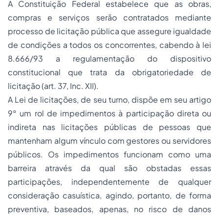
A Constituição Federal estabelece que as obras,
compras e serviços serão contratados mediante
processo
de licitação pública que assegure igualdade
de condições a todos os concorrentes, cabendo à lei
8.666/93 a regulamentação do dispositivo
constitucional que trata da obrigatoriedade de
licitação (art. 37, Inc. XII).
A Lei de licitações, de seu turno, dispõe em seu artigo
9° um rol de impedimentos à participação direta ou
indireta nas licitações públicas de pessoas que
mantenham algum vínculo com gestores ou servidores
públicos. Os impedimentos funcionam como uma
barreira através da qual são obstadas essas
participações, independentemente de qualquer
consideração casuística, agindo, portanto, de forma
preventiva, baseados, apenas, no risco de danos