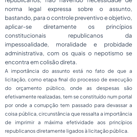
norma legal expressa sobre o assunto,
bastando, para o controle preventivo e objetivo,
aplicar-se diretamente os princípios
constitucionais republicanos da
impessoalidade, moralidade e probidade
administrativa, com os quais o nepotismo se
encontra em colisão direta.
A importância do assunto está no fato de que a
licitação, como etapa final do processo de execução
do
orçamento
público, onde as despesas são
efetivamente realizadas, tem se constituído num portal
por onde a corrupção tem passado para devassar a
coisa pública, circunstância que ressalta a importância
de imprimir a máxima efetividade aos princípios
republicanos diretamente ligados à licitação pública.