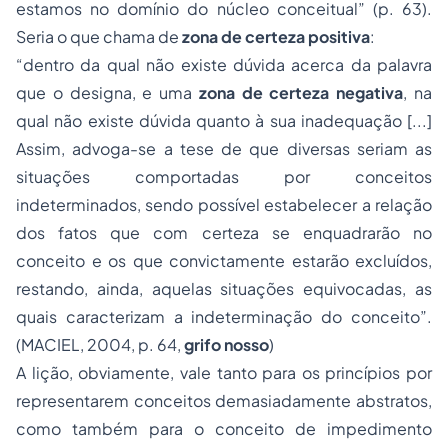
estamos no domínio do núcleo conceitual” (p. 63).
Seria o que chama de
zona de certeza positiva
:
“dentro da qual não existe dúvida acerca da palavra
que o designa, e uma
zona de certeza negativa
, na
qual não existe dúvida quanto à sua inadequação [...]
Assim, advoga-se a tese de que diversas seriam as
situações comportadas por conceitos
indeterminados, sendo possível estabelecer a relação
dos fatos que com certeza se enquadrarão no
conceito e os que convictamente estarão excluídos,
restando, ainda, aquelas situações equivocadas, as
quais caracterizam a indeterminação do conceito”.
(MACIEL, 2004, p. 64,
grifo nosso
)
A lição, obviamente, vale tanto para os princípios por
representarem conceitos demasiadamente abstratos,
como também para o conceito de impedimento