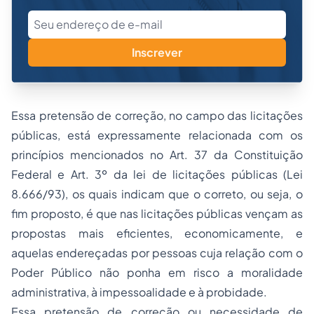
Inscrever
Essa pretensão de correção, no campo das licitações
públicas, está expressamente relacionada com os
princípios mencionados no Art. 37 da Constituição
Federal e Art. 3º da lei de licitações públicas (Lei
8.666/93), os quais indicam que o correto, ou seja, o
fim proposto, é que nas licitações públicas vençam as
propostas mais eficientes, economicamente, e
aquelas endereçadas por pessoas cuja relação com o
Poder Público não ponha em risco a moralidade
administrativa, à impessoalidade e à probidade.
Essa pretensão de correção ou necessidade de