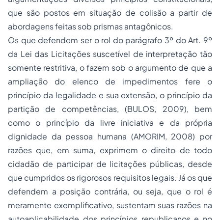
que são postos em situação de colisão a partir de
abordagens feitas sob prismas antagônicos.
Os que defendem ser o rol do parágrafo 3º do Art. 9º
da Lei das Licitações suscetível de interpretação tão
somente restritiva, o fazem sob o argumento de que a
ampliação do elenco de impedimentos fere o
princípio da legalidade e sua extensão, o princípio da
partição de competências, (BULOS, 2009), bem
como o princípio da livre iniciativa e da própria
dignidade da pessoa humana (AMORIM, 2008) por
razões que, em suma, exprimem o direito de todo
cidadão de participar de licitações públicas, desde
que cumpridos os rigorosos requisitos legais. Já os que
defendem a posição contrária, ou seja, que o rol é
meramente exemplificativo, sustentam suas razões na
autoaplicabilidade dos princípios republicanos e no