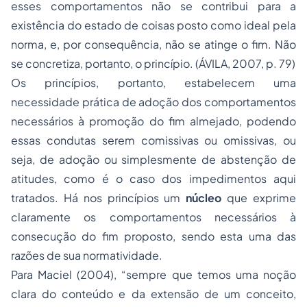
esses comportamentos não se contribui para a
existência do estado de coisas posto como ideal pela
norma, e, por consequência, não se atinge o fim. Não
se concretiza, portanto, o princípio. (ÁVILA, 2007, p. 79)
Os princípios, portanto, estabelecem uma
necessidade prática de adoção dos comportamentos
necessários à promoção do fim almejado, podendo
essas condutas serem comissivas ou omissivas, ou
seja, de adoção ou simplesmente de abstenção de
atitudes, como é o caso dos impedimentos aqui
tratados. Há nos princípios um
núcleo
que exprime
claramente os comportamentos necessários à
consecução do fim proposto, sendo esta uma das
razões de sua normatividade.
Para Maciel (2004), “sempre que temos uma noção
clara do conteúdo e da extensão de um conceito,