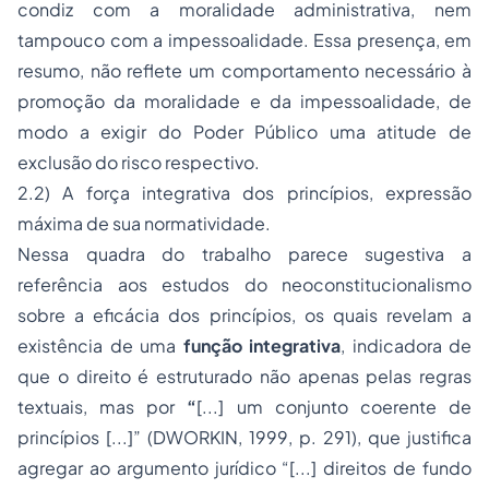
condiz com a moralidade administrativa, nem
tampouco com a impessoalidade. Essa presença, em
resumo, não reflete um comportamento necessário à
promoção da moralidade e da impessoalidade, de
modo a exigir do Poder Público uma atitude de
exclusão do risco respectivo.
2.2) A força integrativa dos princípios, expressão
máxima de sua normatividade.
Nessa quadra do trabalho parece sugestiva a
referência aos estudos do neoconstitucionalismo
sobre a eficácia dos princípios, os quais revelam a
existência de uma
função integrativa
, indicadora de
que o direito é estruturado não apenas pelas regras
textuais, mas por
“
[...] um conjunto coerente de
princípios [...]” (DWORKIN, 1999, p. 291), que justifica
agregar ao argumento jurídico “[...] direitos de fundo