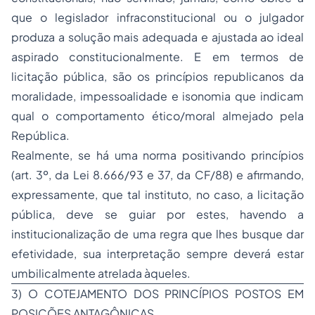
que o legislador infraconstitucional ou o julgador
produza a solução mais adequada e ajustada ao ideal
aspirado constitucionalmente. E em termos de
licitação pública, são os princípios republicanos da
moralidade, impessoalidade e isonomia que indicam
qual o comportamento ético/moral almejado pela
República.
Realmente, se há uma norma positivando princípios
(art. 3º, da Lei 8.666/93 e 37, da CF/88) e afirmando,
expressamente, que tal instituto, no caso, a licitação
pública, deve se guiar por estes, havendo a
institucionalização de uma regra que lhes busque dar
efetividade, sua interpretação sempre deverá estar
umbilicalmente atrelada àqueles.
3) O COTEJAMENTO DOS PRINCÍPIOS POSTOS EM
POSIÇÕES ANTAGÔNICAS.