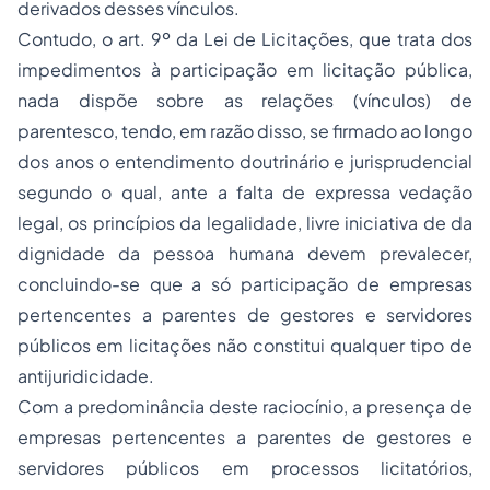
derivados desses vínculos.
Contudo, o art. 9º da Lei de Licitações, que trata dos
impedimentos à participação em licitação pública,
nada dispõe sobre as relações (vínculos) de
parentesco, tendo, em razão disso, se firmado ao longo
dos anos o entendimento doutrinário e jurisprudencial
segundo o qual, ante a falta de expressa vedação
legal, os princípios da legalidade,
livre iniciativa
de da
dignidade da pessoa humana devem prevalecer,
concluindo-se que a só participação de empresas
pertencentes a parentes de gestores e servidores
públicos em licitações não constitui qualquer tipo de
antijuridicidade.
Com a predominância deste raciocínio, a presença de
empresas pertencentes a parentes de gestores e
servidores públicos em processos licitatórios,