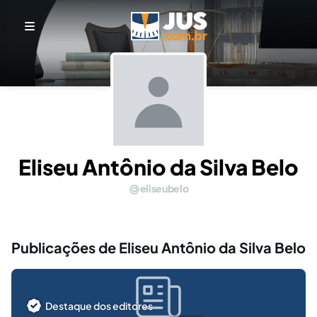
Eliseu Antônio da Silva Belo
eliseubelo
Publicações de Eliseu Antônio da Silva Belo
Destaque dos editores