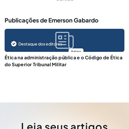
Publicações de Emerson Gabardo
Destaque dos editores
Artigo
Ética na administração pública e o Código de Ética
do Superior Tribunal Militar
Leia seus artigos